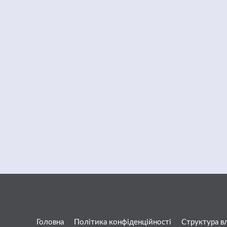
Головна
Політика конфіденційності
Структура в