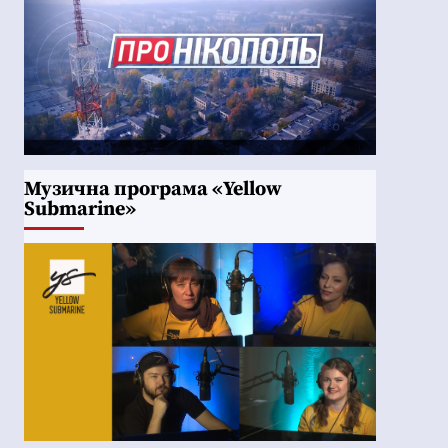
Музична програма «Yellow
Submarine»