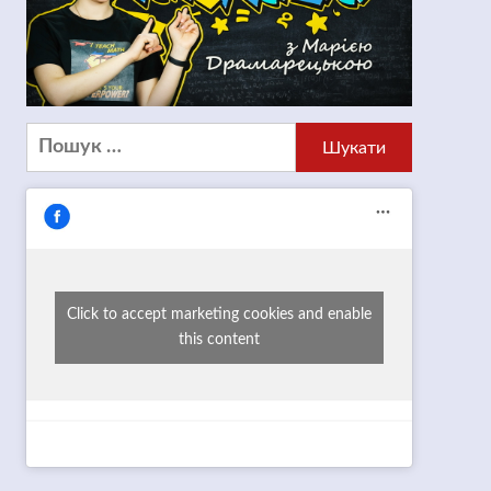
Пошук:
Click to accept marketing cookies and enable
this content