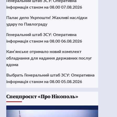
Генеральний штаб ЗСУ: Оперативна
інформація станом на 08.00 07.08.2026
Палає депо Укрпошти! Жахливі наслідки
удару по Павлограду
Генеральний штаб ЗСУ: Оперативна
інформація станом на 08.00 06.08.2026
Кам’янське отримало новий комплект
обладнання для надання державних послуг
вдома
Выбрать Генеральний штаб ЗСУ: Оперативна
інформація станом на 08.00 05.08.2026
Cпецпроєкт «Про Нікополь»