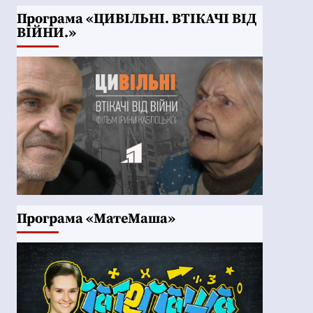
Програма «ЦИВІЛЬНІ. ВТІКАЧІ ВІД
ВІЙНИ.»
Програма «МатеМаша»