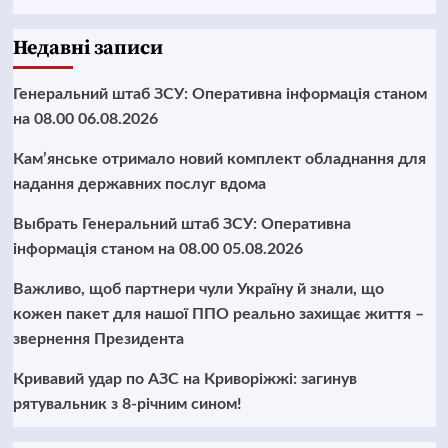
Недавні записи
Генеральний штаб ЗСУ: Оперативна інформація станом
на 08.00 06.08.2026
Кам’янське отримало новий комплект обладнання для
надання державних послуг вдома
Выбрать Генеральний штаб ЗСУ: Оперативна
інформація станом на 08.00 05.08.2026
Важливо, щоб партнери чули Україну й знали, що
кожен пакет для нашої ППО реально захищає життя –
звернення Президента
Кривавий удар по АЗС на Криворіжжі: загинув
рятувальник з 8-річним сином!