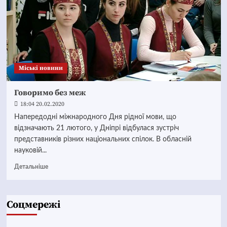
Mіські новини
Говоримо без меж
18:04 20.02.2020
Напередодні міжнародного Дня рідної мови, що
відзначають 21 лютого, у Дніпрі відбулася зустріч
представників різних національних спілок. В обласній
науковій...
Детальніше
Соцмережі