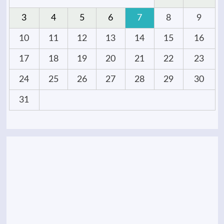
3
4
5
6
7
8
9
10
11
12
13
14
15
16
17
18
19
20
21
22
23
24
25
26
27
28
29
30
31