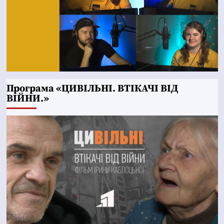
Програма «ЦИВІЛЬНІ. ВТІКАЧІ ВІД
ВІЙНИ.»