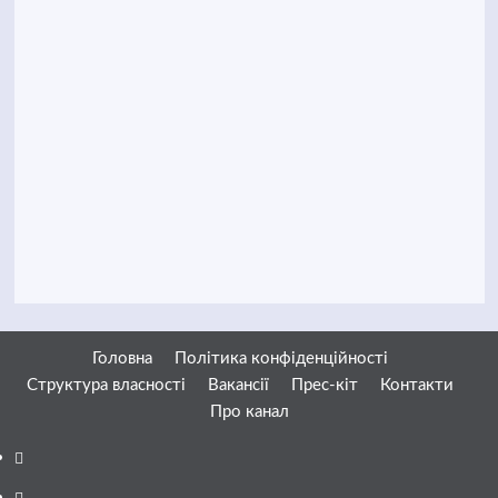
Головна
Політика конфіденційності
Структура власності
Вакансії
Прес-кіт
Контакти
Про канал
Facebook
YouTube