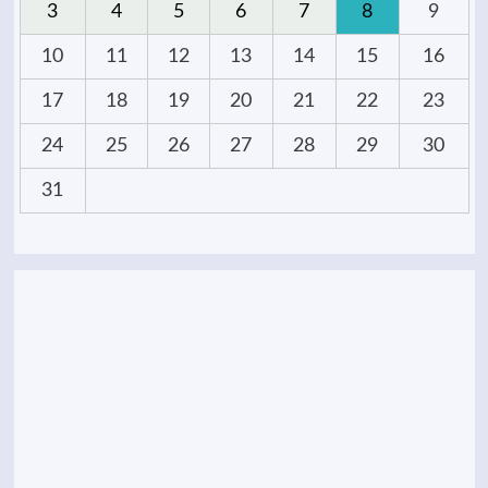
3
4
5
6
7
8
9
10
11
12
13
14
15
16
17
18
19
20
21
22
23
24
25
26
27
28
29
30
31