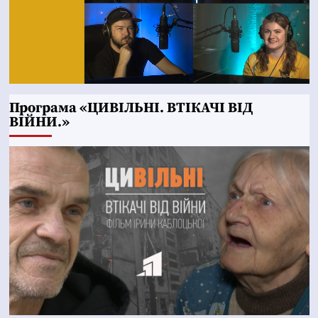
Програма «ЦИВІЛЬНІ. ВТІКАЧІ ВІД
ВІЙНИ.»