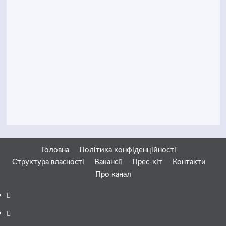
Головна
Політика конфіденційності
Структура власності
Вакансії
Прес-кіт
Контакти
Про канал
Facebook
YouTube