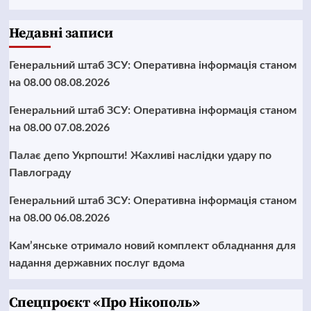
Недавні записи
Генеральний штаб ЗСУ: Оперативна інформація станом
на 08.00 08.08.2026
Генеральний штаб ЗСУ: Оперативна інформація станом
на 08.00 07.08.2026
Палає депо Укрпошти! Жахливі наслідки удару по
Павлограду
Генеральний штаб ЗСУ: Оперативна інформація станом
на 08.00 06.08.2026
Кам’янське отримало новий комплект обладнання для
надання державних послуг вдома
Cпецпроєкт «Про Нікополь»