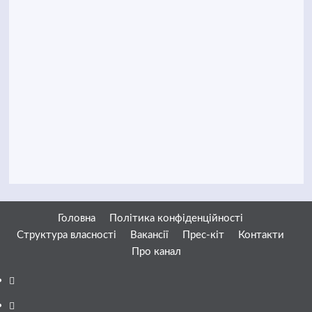
Головна
Політика конфіденційності
Структура власності
Вакансії
Прес-кіт
Контакти
Про канал
Facebook
YouTube