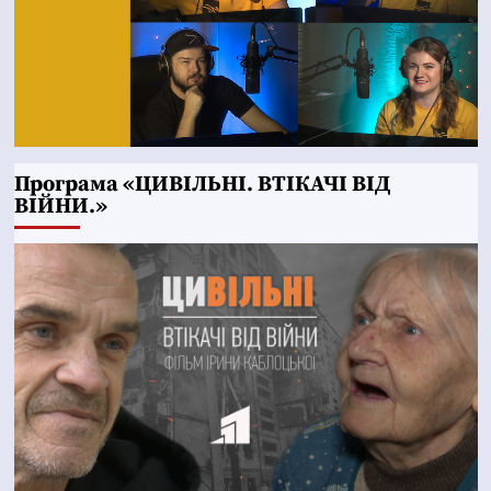
Програма «ЦИВІЛЬНІ. ВТІКАЧІ ВІД
ВІЙНИ.»