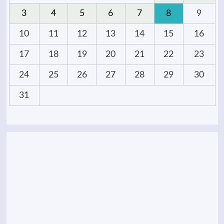
3
4
5
6
7
8
9
10
11
12
13
14
15
16
17
18
19
20
21
22
23
24
25
26
27
28
29
30
31