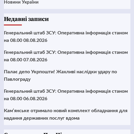
Новини України
Недавні записи
Генеральний штаб ЗСУ: Оперативна інформація станом
на 08.00 08.08.2026
Генеральний штаб ЗСУ: Оперативна інформація станом
на 08.00 07.08.2026
Палає депо Укрпошти! Жахливі наслідки удару по
Павлограду
Генеральний штаб ЗСУ: Оперативна інформація станом
на 08.00 06.08.2026
Кам’янське отримало новий комплект обладнання для
надання державних послуг вдома