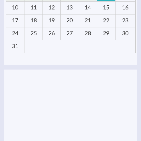
10
11
12
13
14
15
16
17
18
19
20
21
22
23
24
25
26
27
28
29
30
31