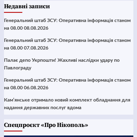
Недавні записи
Генеральний штаб ЗСУ: Оперативна інформація станом
на 08.00 08.08.2026
Генеральний штаб ЗСУ: Оперативна інформація станом
на 08.00 07.08.2026
Палає депо Укрпошти! Жахливі наслідки удару по
Павлограду
Генеральний штаб ЗСУ: Оперативна інформація станом
на 08.00 06.08.2026
Кам’янське отримало новий комплект обладнання для
надання державних послуг вдома
Cпецпроєкт «Про Нікополь»