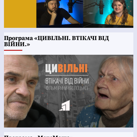
Програма «ЦИВІЛЬНІ. ВТІКАЧІ ВІД
ВІЙНИ.»