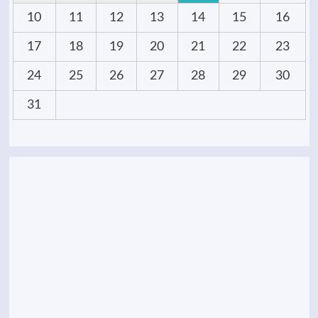
10
11
12
13
14
15
16
17
18
19
20
21
22
23
24
25
26
27
28
29
30
31