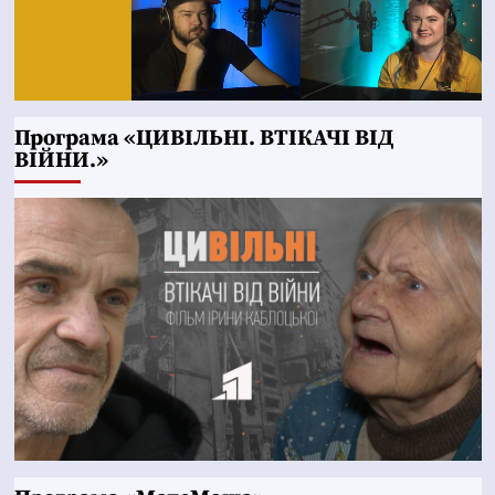
Програма «ЦИВІЛЬНІ. ВТІКАЧІ ВІД
ВІЙНИ.»