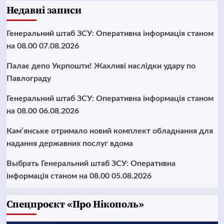
Недавні записи
Генеральний штаб ЗСУ: Оперативна інформація станом
на 08.00 07.08.2026
Палає депо Укрпошти! Жахливі наслідки удару по
Павлограду
Генеральний штаб ЗСУ: Оперативна інформація станом
на 08.00 06.08.2026
Кам’янське отримало новий комплект обладнання для
надання державних послуг вдома
Выбрать Генеральний штаб ЗСУ: Оперативна
інформація станом на 08.00 05.08.2026
Cпецпроєкт «Про Нікополь»