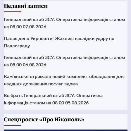
Недавні записи
Генеральний штаб ЗСУ: Оперативна інформація станом
на 08.00 07.08.2026
Палає депо Укрпошти! Жахливі наслідки удару по
Павлограду
Генеральний штаб ЗСУ: Оперативна інформація станом
на 08.00 06.08.2026
Кам’янське отримало новий комплект обладнання для
надання державних послуг вдома
Выбрать Генеральний штаб ЗСУ: Оперативна
інформація станом на 08.00 05.08.2026
Cпецпроєкт «Про Нікополь»