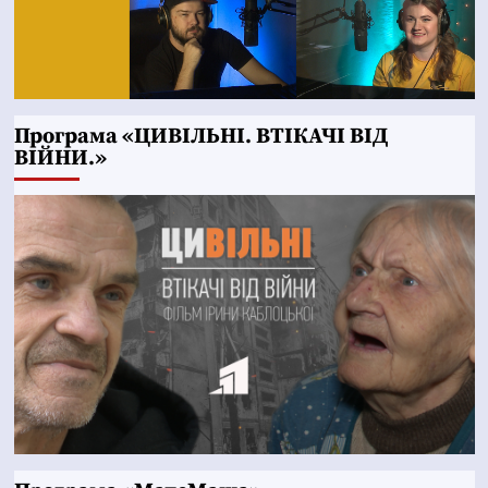
Програма «ЦИВІЛЬНІ. ВТІКАЧІ ВІД
ВІЙНИ.»