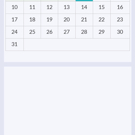
10
11
12
13
14
15
16
17
18
19
20
21
22
23
24
25
26
27
28
29
30
31