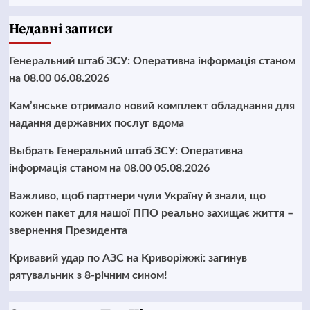
Недавні записи
Генеральний штаб ЗСУ: Оперативна інформація станом
на 08.00 06.08.2026
Кам’янське отримало новий комплект обладнання для
надання державних послуг вдома
Выбрать Генеральний штаб ЗСУ: Оперативна
інформація станом на 08.00 05.08.2026
Важливо, щоб партнери чули Україну й знали, що
кожен пакет для нашої ППО реально захищає життя –
звернення Президента
Кривавий удар по АЗС на Криворіжжі: загинув
рятувальник з 8-річним сином!