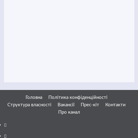
Головна
Політика конфіденційності
Структура власності
Вакансії
Прес-кіт
Контакти
Про канал
Facebook
YouTube