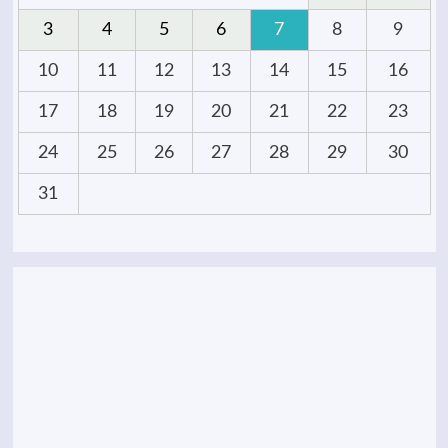
3
4
5
6
7
8
9
10
11
12
13
14
15
16
17
18
19
20
21
22
23
24
25
26
27
28
29
30
31