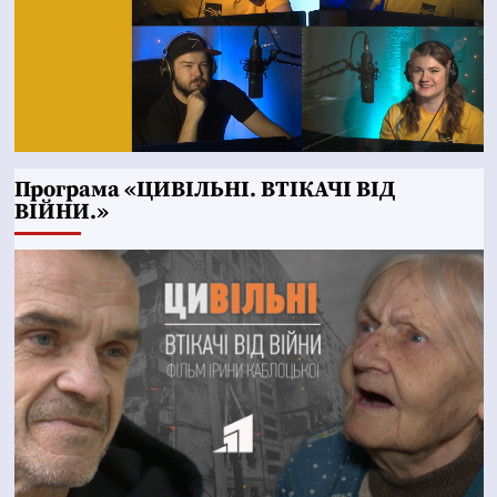
Програма «ЦИВІЛЬНІ. ВТІКАЧІ ВІД
ВІЙНИ.»