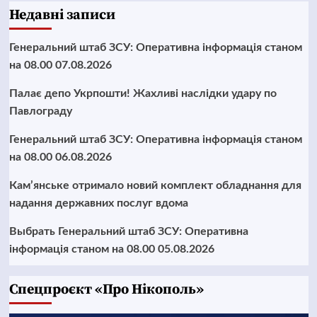
Недавні записи
Генеральний штаб ЗСУ: Оперативна інформація станом
на 08.00 07.08.2026
Палає депо Укрпошти! Жахливі наслідки удару по
Павлограду
Генеральний штаб ЗСУ: Оперативна інформація станом
на 08.00 06.08.2026
Кам’янське отримало новий комплект обладнання для
надання державних послуг вдома
Выбрать Генеральний штаб ЗСУ: Оперативна
інформація станом на 08.00 05.08.2026
Cпецпроєкт «Про Нікополь»