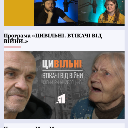
Програма «ЦИВІЛЬНІ. ВТІКАЧІ ВІД
ВІЙНИ.»