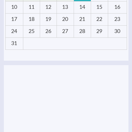
10
11
12
13
14
15
16
17
18
19
20
21
22
23
24
25
26
27
28
29
30
31