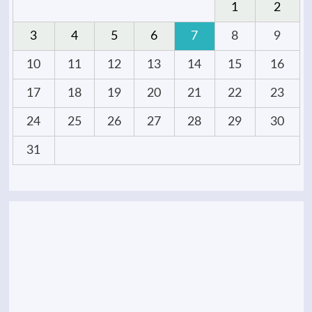
1
2
3
4
5
6
7
8
9
10
11
12
13
14
15
16
17
18
19
20
21
22
23
24
25
26
27
28
29
30
31