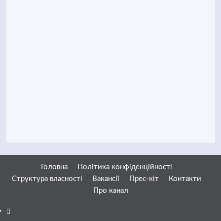
Головна
Політика конфіденційності
Структура власності
Вакансії
Прес-кіт
Контакти
Про канал
Facebook