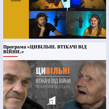
Програма «ЦИВІЛЬНІ. ВТІКАЧІ ВІД
ВІЙНИ.»