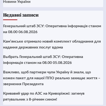
Новини України
Недавні записи
Генеральний штаб ЗСУ: Оперативна інформація станом
на 08.00 06.08.2026
Кам’янське отримало новий комплект обладнання для
надання державних послуг вдома
Выбрать Генеральний штаб ЗСУ: Оперативна
інформація станом на 08.00 05.08.2026
Важливо, щоб партнери чули Україну й знали, що
кожен пакет для нашої ППО реально захищає життя –
звернення Президента
Кривавий удар по АЗС на Криворіжжі: загинув
рятувальник з 8-річним сином!