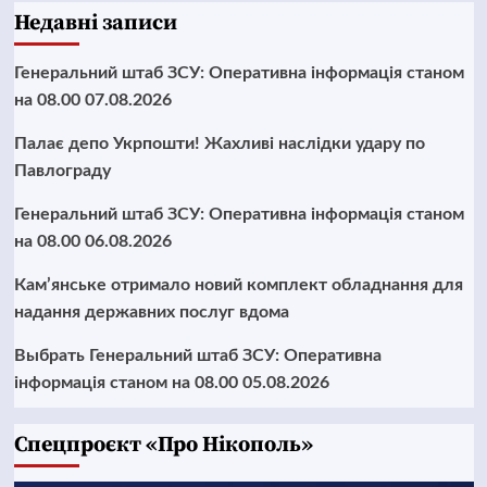
Недавні записи
Генеральний штаб ЗСУ: Оперативна інформація станом
на 08.00 07.08.2026
Палає депо Укрпошти! Жахливі наслідки удару по
Павлограду
Генеральний штаб ЗСУ: Оперативна інформація станом
на 08.00 06.08.2026
Кам’янське отримало новий комплект обладнання для
надання державних послуг вдома
Выбрать Генеральний штаб ЗСУ: Оперативна
інформація станом на 08.00 05.08.2026
Cпецпроєкт «Про Нікополь»