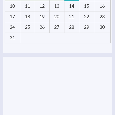
10
11
12
13
14
15
16
17
18
19
20
21
22
23
24
25
26
27
28
29
30
31