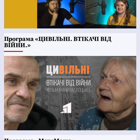
Програма «ЦИВІЛЬНІ. ВТІКАЧІ ВІД
ВІЙНИ.»