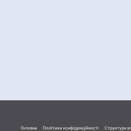
Головна
Політика конфіденційності
Структура в