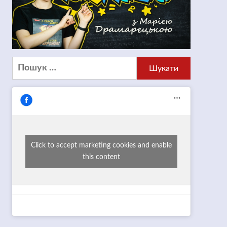
Пошук:
Click to accept marketing cookies and enable
this content