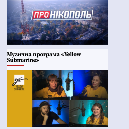
Музична програма «Yellow
Submarine»