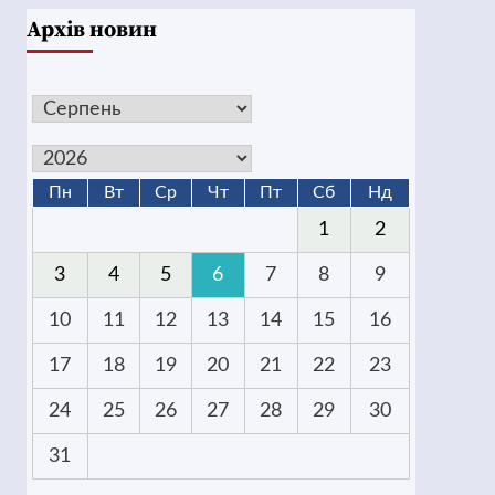
Архів новин
Пн
Вт
Ср
Чт
Пт
Сб
Нд
1
2
3
4
5
6
7
8
9
10
11
12
13
14
15
16
17
18
19
20
21
22
23
24
25
26
27
28
29
30
31