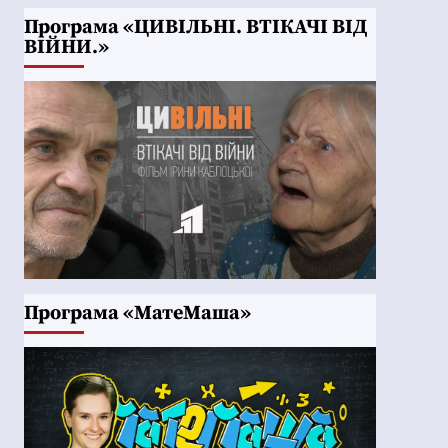
Програма «ЦИВІЛЬНІ. ВТІКАЧІ ВІД
ВІЙНИ.»
Програма «МатеМаша»