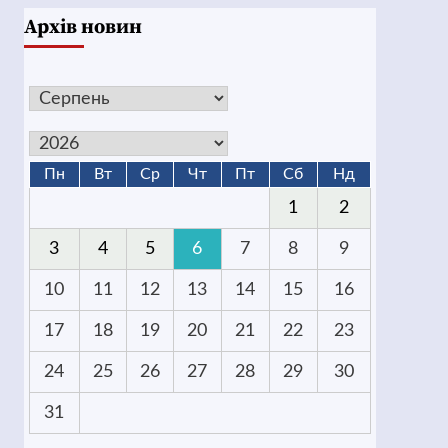
Архів новин
Пн
Вт
Ср
Чт
Пт
Сб
Нд
1
2
3
4
5
6
7
8
9
10
11
12
13
14
15
16
17
18
19
20
21
22
23
24
25
26
27
28
29
30
31