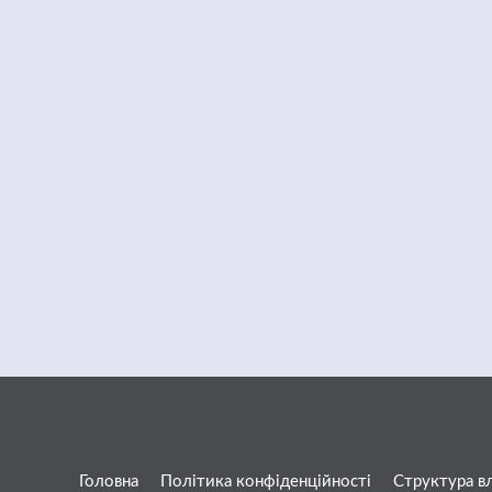
Головна
Політика конфіденційності
Структура в