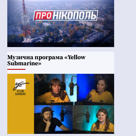
Музична програма «Yellow
Submarine»