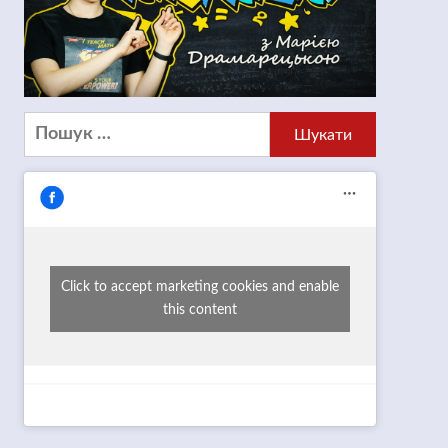
Пошук:
Click to accept marketing cookies and enable
this content