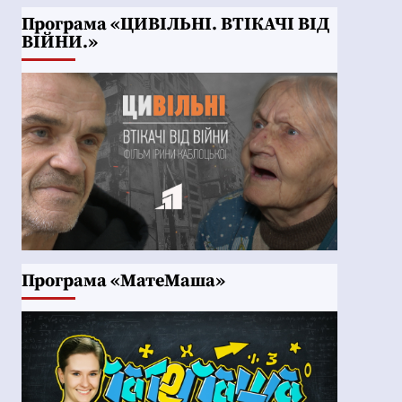
Програма «ЦИВІЛЬНІ. ВТІКАЧІ ВІД
ВІЙНИ.»
Програма «МатеМаша»