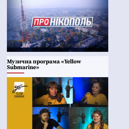
Музична програма «Yellow
Submarine»