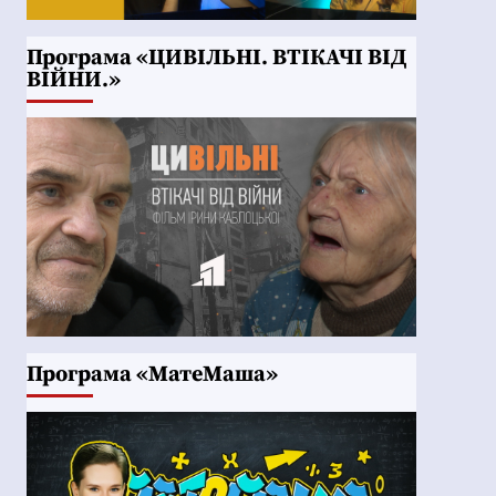
Програма «ЦИВІЛЬНІ. ВТІКАЧІ ВІД
ВІЙНИ.»
Програма «МатеМаша»