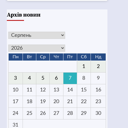
Архів новин
Пн
Вт
Ср
Чт
Пт
Сб
Нд
1
2
3
4
5
6
7
8
9
10
11
12
13
14
15
16
17
18
19
20
21
22
23
24
25
26
27
28
29
30
31