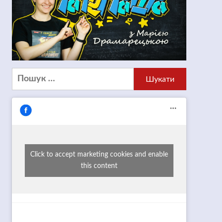
Пошук:
Click to accept marketing cookies and enable
this content