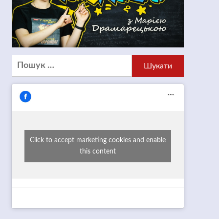
Пошук:
Click to accept marketing cookies and enable
this content