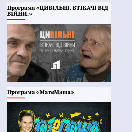
Програма «ЦИВІЛЬНІ. ВТІКАЧІ ВІД
ВІЙНИ.»
Програма «МатеМаша»