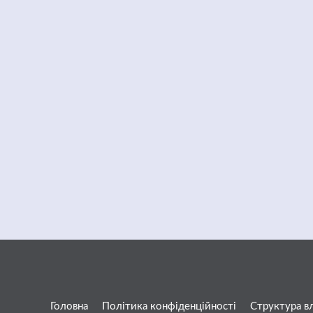
Головна
Політика конфіденційності
Структура в