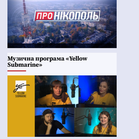
Музична програма «Yellow
Submarine»