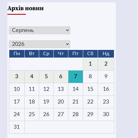
Архів новин
Пн
Вт
Ср
Чт
Пт
Сб
Нд
1
2
3
4
5
6
7
8
9
10
11
12
13
14
15
16
17
18
19
20
21
22
23
24
25
26
27
28
29
30
31