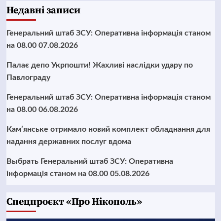
Недавні записи
Генеральний штаб ЗСУ: Оперативна інформація станом
на 08.00 07.08.2026
Палає депо Укрпошти! Жахливі наслідки удару по
Павлограду
Генеральний штаб ЗСУ: Оперативна інформація станом
на 08.00 06.08.2026
Кам’янське отримало новий комплект обладнання для
надання державних послуг вдома
Выбрать Генеральний штаб ЗСУ: Оперативна
інформація станом на 08.00 05.08.2026
Cпецпроєкт «Про Нікополь»