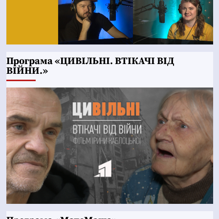
Програма «ЦИВІЛЬНІ. ВТІКАЧІ ВІД
ВІЙНИ.»