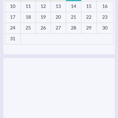
10
11
12
13
14
15
16
17
18
19
20
21
22
23
24
25
26
27
28
29
30
31