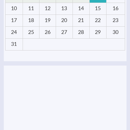
10
11
12
13
14
15
16
17
18
19
20
21
22
23
24
25
26
27
28
29
30
31