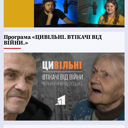
Програма «ЦИВІЛЬНІ. ВТІКАЧІ ВІД
ВІЙНИ.»