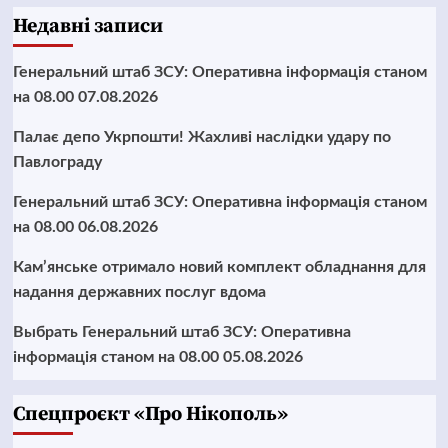
Недавні записи
Генеральний штаб ЗСУ: Оперативна інформація станом
на 08.00 07.08.2026
Палає депо Укрпошти! Жахливі наслідки удару по
Павлограду
Генеральний штаб ЗСУ: Оперативна інформація станом
на 08.00 06.08.2026
Кам’янське отримало новий комплект обладнання для
надання державних послуг вдома
Выбрать Генеральний штаб ЗСУ: Оперативна
інформація станом на 08.00 05.08.2026
Cпецпроєкт «Про Нікополь»