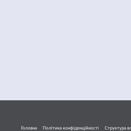
Головна
Політика конфіденційності
Структура в