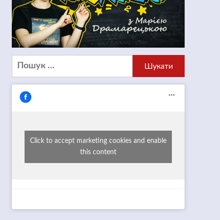
Пошук:
Click to accept marketing cookies and enable
this content