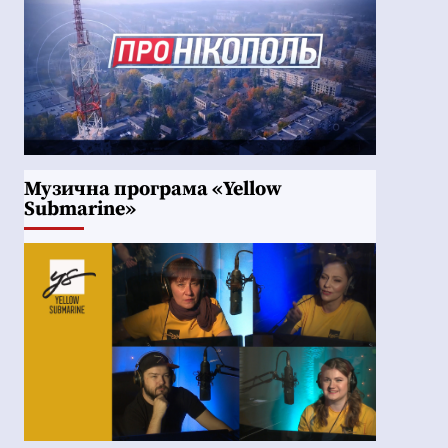
Музична програма «Yellow
Submarine»