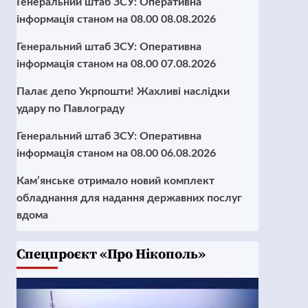
Генеральний штаб ЗСУ: Оперативна
інформація станом на 08.00 08.08.2026
Генеральний штаб ЗСУ: Оперативна
інформація станом на 08.00 07.08.2026
Палає депо Укрпошти! Жахливі наслідки
удару по Павлограду
Генеральний штаб ЗСУ: Оперативна
інформація станом на 08.00 06.08.2026
Кам’янське отримало новий комплект
обладнання для надання державних послуг
вдома
Cпецпроєкт «Про Нікополь»