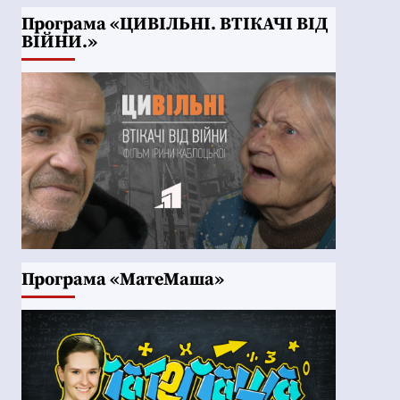
Програма «ЦИВІЛЬНІ. ВТІКАЧІ ВІД
ВІЙНИ.»
Програма «МатеМаша»