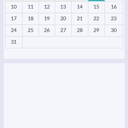
10
11
12
13
14
15
16
17
18
19
20
21
22
23
24
25
26
27
28
29
30
31