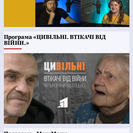
Програма «ЦИВІЛЬНІ. ВТІКАЧІ ВІД
ВІЙНИ.»