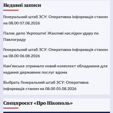
Недавні записи
Генеральний штаб ЗСУ: Оперативна інформація станом
на 08.00 07.08.2026
Палає депо Укрпошти! Жахливі наслідки удару по
Павлограду
Генеральний штаб ЗСУ: Оперативна інформація станом
на 08.00 06.08.2026
Кам’янське отримало новий комплект обладнання для
надання державних послуг вдома
Выбрать Генеральний штаб ЗСУ: Оперативна
інформація станом на 08.00 05.08.2026
Cпецпроєкт «Про Нікополь»