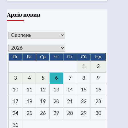
Архів новин
Пн
Вт
Ср
Чт
Пт
Сб
Нд
1
2
3
4
5
6
7
8
9
10
11
12
13
14
15
16
17
18
19
20
21
22
23
24
25
26
27
28
29
30
31