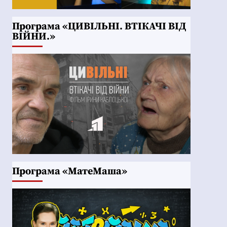
Програма «ЦИВІЛЬНІ. ВТІКАЧІ ВІД
ВІЙНИ.»
Програма «МатеМаша»