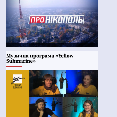
Музична програма «Yellow
Submarine»