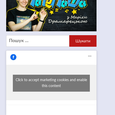
Пошук:
Click to accept marketing cookies and enable
this content