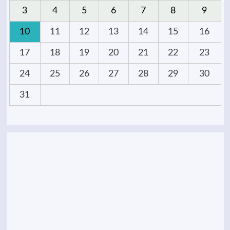
3
4
5
6
7
8
9
10
11
12
13
14
15
16
17
18
19
20
21
22
23
24
25
26
27
28
29
30
31