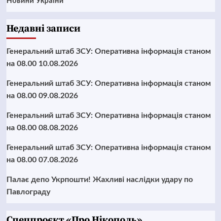
Новини України
Недавні записи
Генеральний штаб ЗСУ: Оперативна інформація станом
на 08.00 10.08.2026
Генеральний штаб ЗСУ: Оперативна інформація станом
на 08.00 09.08.2026
Генеральний штаб ЗСУ: Оперативна інформація станом
на 08.00 08.08.2026
Генеральний штаб ЗСУ: Оперативна інформація станом
на 08.00 07.08.2026
Палає депо Укрпошти! Жахливі наслідки удару по
Павлограду
Cпецпроєкт «Про Нікополь»