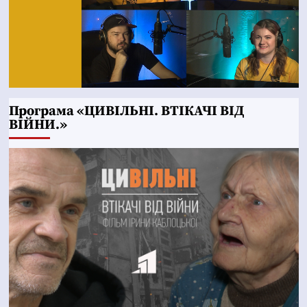
Програма «ЦИВІЛЬНІ. ВТІКАЧІ ВІД
ВІЙНИ.»