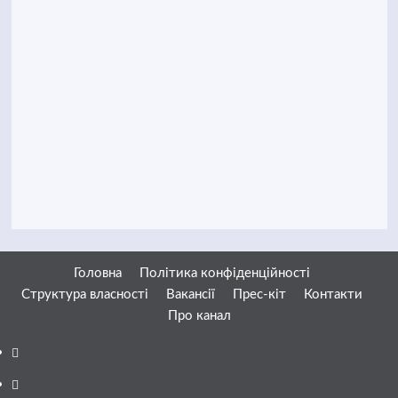
Головна
Політика конфіденційності
Структура власності
Вакансії
Прес-кіт
Контакти
Про канал
Facebook
YouTube