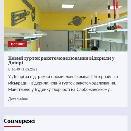
Новини
Новий гурток ракетомоделювання відкрили у
Дніпрі
16:49 31.05.2021
У Дніпрі за підтримки промислової компанії Інтерпайп та
міськради - відкрили новий гурток ракетомоделювання.
Майстерню у Будинку творчості на Слобожанському...
Детальніше
Соцмережі