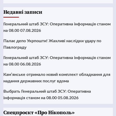
Недавні записи
Генеральний штаб ЗСУ: Оперативна інформація станом
на 08.00 07.08.2026
Палає депо Укрпошти! Жахливі наслідки удару по
Павлограду
Генеральний штаб ЗСУ: Оперативна інформація станом
на 08.00 06.08.2026
Кам’янське отримало новий комплект обладнання для
надання державних послуг вдома
Выбрать Генеральний штаб ЗСУ: Оперативна
інформація станом на 08.00 05.08.2026
Cпецпроєкт «Про Нікополь»