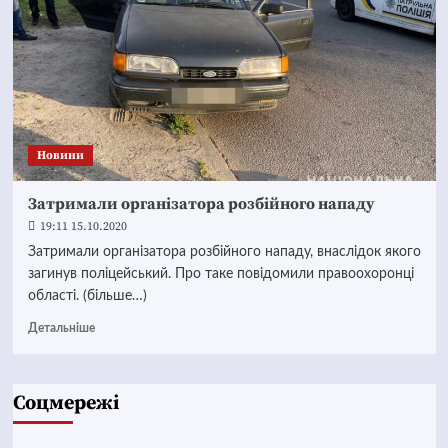
Новини
Затримали організатора розбійного нападу
19:11 15.10.2020
Затримали організатора розбійного нападу, внаслідок якого
загинув поліцейський. Про таке повідомили правоохоронці
області. (більше…)
Детальніше
Соцмережі