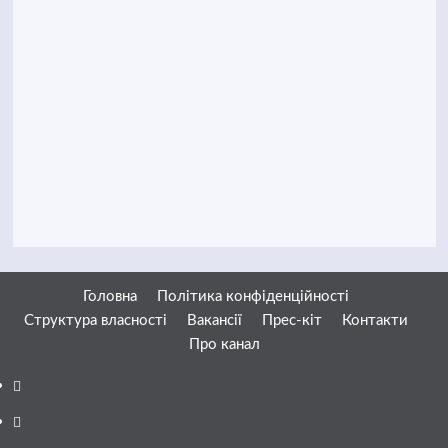
Головна
Політика конфіденційності
Структура власності
Вакансії
Прес-кіт
Контакти
Про канал
Facebook
YouTube