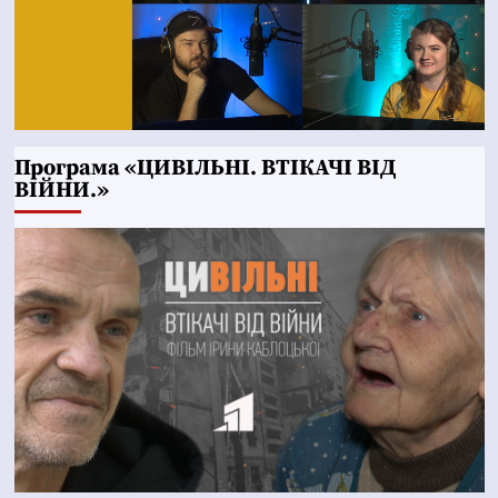
Програма «ЦИВІЛЬНІ. ВТІКАЧІ ВІД
ВІЙНИ.»