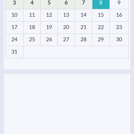
3
4
5
6
7
8
9
10
11
12
13
14
15
16
17
18
19
20
21
22
23
24
25
26
27
28
29
30
31