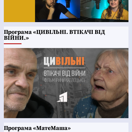
Програма «ЦИВІЛЬНІ. ВТІКАЧІ ВІД
ВІЙНИ.»
Програма «МатеМаша»