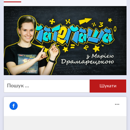
Пошук: