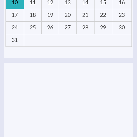
10
11
12
13
14
15
16
17
18
19
20
21
22
23
24
25
26
27
28
29
30
31