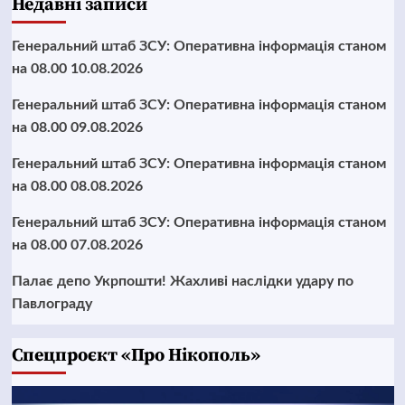
Недавні записи
Генеральний штаб ЗСУ: Оперативна інформація станом
на 08.00 10.08.2026
Генеральний штаб ЗСУ: Оперативна інформація станом
на 08.00 09.08.2026
Генеральний штаб ЗСУ: Оперативна інформація станом
на 08.00 08.08.2026
Генеральний штаб ЗСУ: Оперативна інформація станом
на 08.00 07.08.2026
Палає депо Укрпошти! Жахливі наслідки удару по
Павлограду
Cпецпроєкт «Про Нікополь»