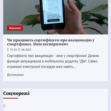
Новини
Чи працюють сертифікати про вакцинацію у
смартфонах. Наш експеримент
19:35 27.08.2021
Сертифікати про вакцинацію - вже у смартфонах! Днями
функція запрацювала в мобільному додатку "Дія". Свіжо
отримані електронні посвідки вже навіть...
Детальніше
Соцмережі
Facebook