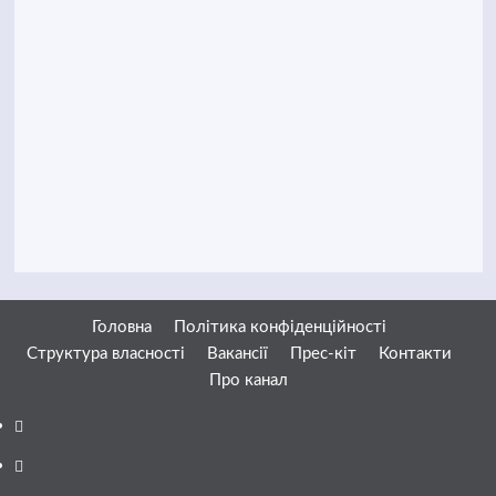
Головна
Політика конфіденційності
Структура власності
Вакансії
Прес-кіт
Контакти
Про канал
Facebook
YouTube