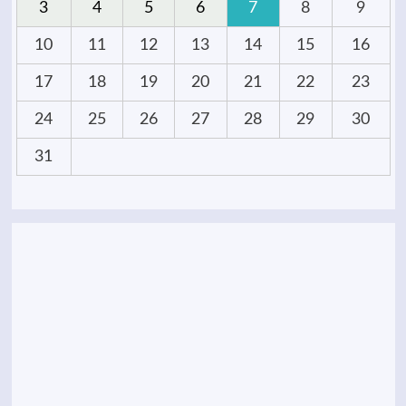
3
4
5
6
7
8
9
10
11
12
13
14
15
16
17
18
19
20
21
22
23
24
25
26
27
28
29
30
31