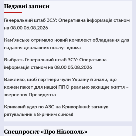
Недавні записи
Генеральний штаб ЗСУ: Оперативна інформація станом
на 08.00 06.08.2026
Кам’янське отримало новий комплект обладнання для
надання державних послуг вдома
Выбрать Генеральний штаб ЗСУ: Оперативна
інформація станом на 08.00 05.08.2026
Важливо, щоб партнери чули Україну й знали, що
кожен пакет для нашої ППО реально захищає життя –
звернення Президента
Кривавий удар по АЗС на Криворіжжі: загинув
рятувальник з 8-річним сином!
Cпецпроєкт «Про Нікополь»