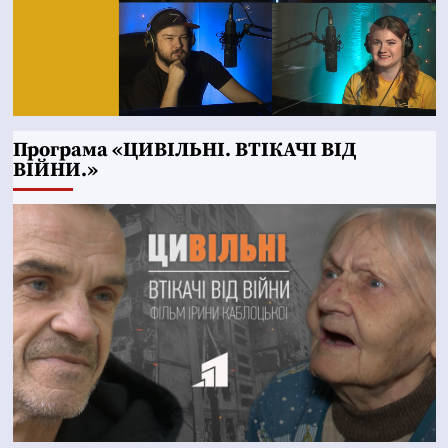
Програма «ЦИВІЛЬНІ. ВТІКАЧІ ВІД
ВІЙНИ.»