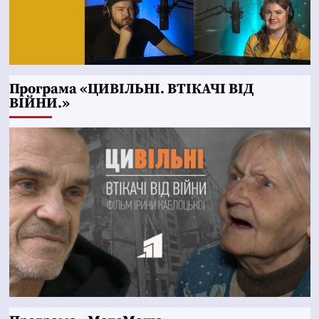
Програма «ЦИВІЛЬНІ. ВТІКАЧІ ВІД
ВІЙНИ.»