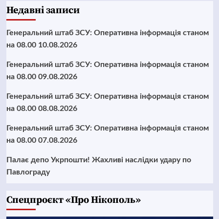
Недавні записи
Генеральний штаб ЗСУ: Оперативна інформація станом
на 08.00 10.08.2026
Генеральний штаб ЗСУ: Оперативна інформація станом
на 08.00 09.08.2026
Генеральний штаб ЗСУ: Оперативна інформація станом
на 08.00 08.08.2026
Генеральний штаб ЗСУ: Оперативна інформація станом
на 08.00 07.08.2026
Палає депо Укрпошти! Жахливі наслідки удару по
Павлограду
Cпецпроєкт «Про Нікополь»