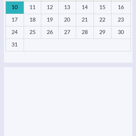
10
11
12
13
14
15
16
17
18
19
20
21
22
23
24
25
26
27
28
29
30
31