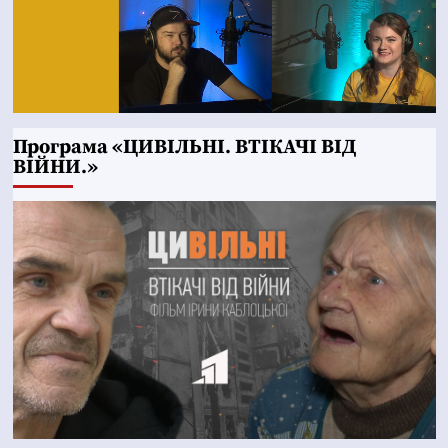
Програма «ЦИВІЛЬНІ. ВТІКАЧІ ВІД
ВІЙНИ.»