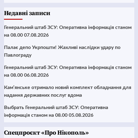
Недавні записи
Генеральний штаб ЗСУ: Оперативна інформація станом
на 08.00 07.08.2026
Палає депо Укрпошти! Жахливі наслідки удару по
Павлограду
Генеральний штаб ЗСУ: Оперативна інформація станом
на 08.00 06.08.2026
Кам’янське отримало новий комплект обладнання для
надання державних послуг вдома
Выбрать Генеральний штаб ЗСУ: Оперативна
інформація станом на 08.00 05.08.2026
Cпецпроєкт «Про Нікополь»