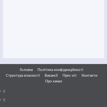
Головна
Політика конфіденційності
Структура власності
Вакансії
Прес-кіт
Контакти
Про канал
Facebook
YouTube