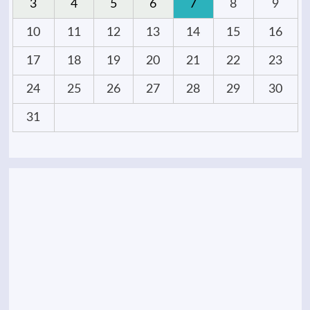
3
4
5
6
7
8
9
10
11
12
13
14
15
16
17
18
19
20
21
22
23
24
25
26
27
28
29
30
31