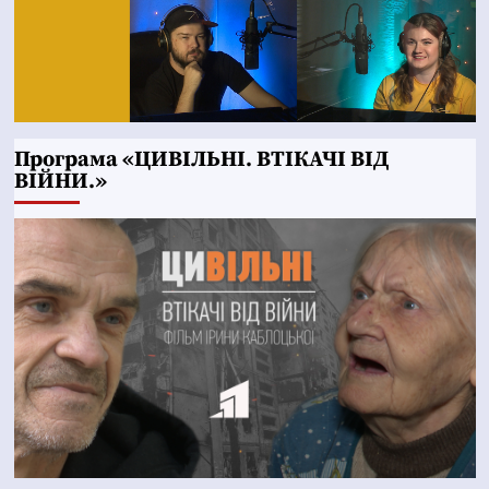
Програма «ЦИВІЛЬНІ. ВТІКАЧІ ВІД
ВІЙНИ.»