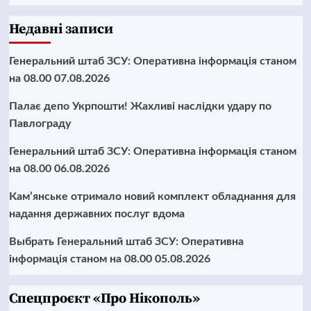
Недавні записи
Генеральний штаб ЗСУ: Оперативна інформація станом
на 08.00 07.08.2026
Палає депо Укрпошти! Жахливі наслідки удару по
Павлограду
Генеральний штаб ЗСУ: Оперативна інформація станом
на 08.00 06.08.2026
Кам’янське отримало новий комплект обладнання для
надання державних послуг вдома
Выбрать Генеральний штаб ЗСУ: Оперативна
інформація станом на 08.00 05.08.2026
Cпецпроєкт «Про Нікополь»