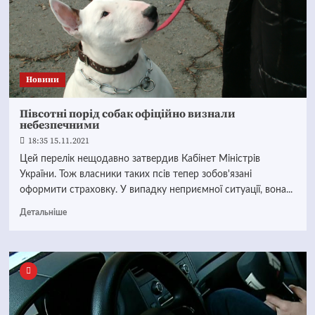
Новини
Півсотні порід собак офіційно визнали
небезпечними
18:35 15.11.2021
Цей перелік нещодавно затвердив Кабінет Міністрів
України. Тож власники таких псів тепер зобов'язані
оформити страховку. У випадку неприємної ситуації, вона...
Детальніше