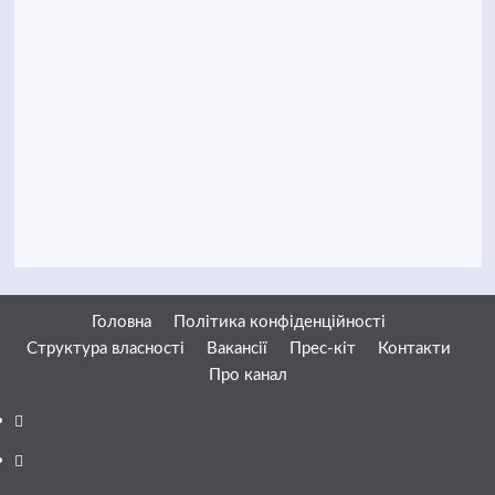
Головна
Політика конфіденційності
Структура власності
Вакансії
Прес-кіт
Контакти
Про канал
Facebook
YouTube