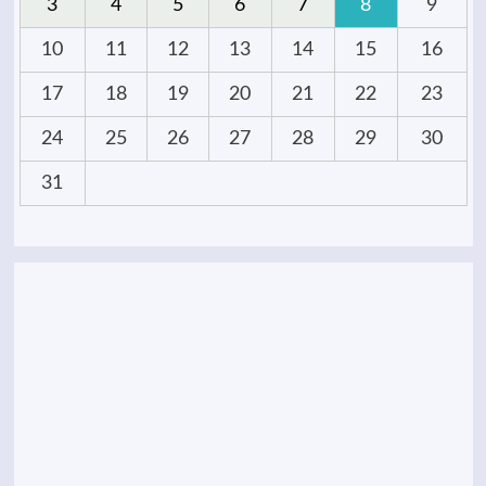
3
4
5
6
7
8
9
10
11
12
13
14
15
16
17
18
19
20
21
22
23
24
25
26
27
28
29
30
31