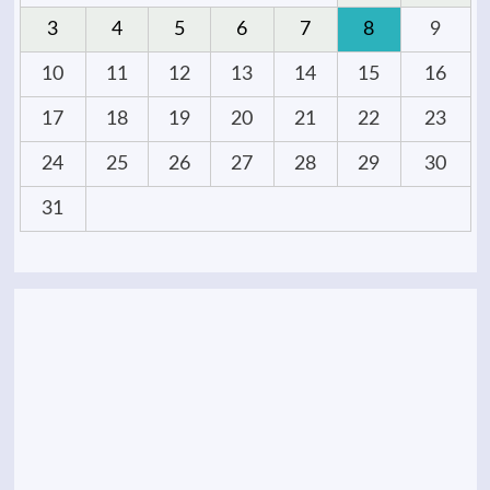
3
4
5
6
7
8
9
10
11
12
13
14
15
16
17
18
19
20
21
22
23
24
25
26
27
28
29
30
31