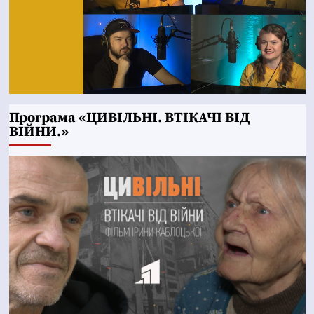
Програма «ЦИВІЛЬНІ. ВТІКАЧІ ВІД
ВІЙНИ.»