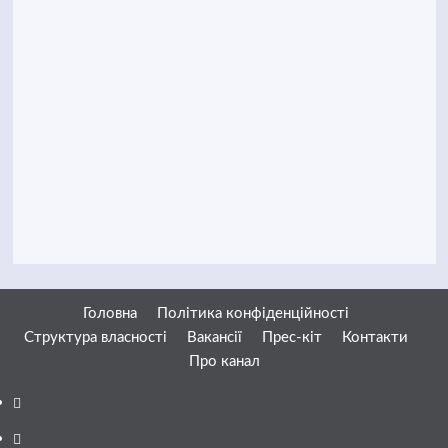
Головна
Політика конфіденційності
Структура власності
Вакансії
Прес-кіт
Контакти
Про канал
Facebook
YouTube