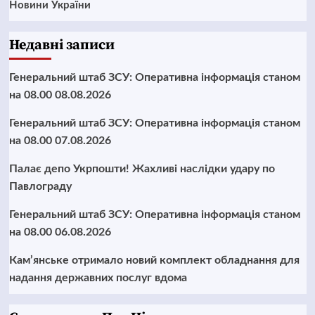
Новини України
Недавні записи
Генеральний штаб ЗСУ: Оперативна інформація станом
на 08.00 08.08.2026
Генеральний штаб ЗСУ: Оперативна інформація станом
на 08.00 07.08.2026
Палає депо Укрпошти! Жахливі наслідки удару по
Павлограду
Генеральний штаб ЗСУ: Оперативна інформація станом
на 08.00 06.08.2026
Кам’янське отримало новий комплект обладнання для
надання державних послуг вдома