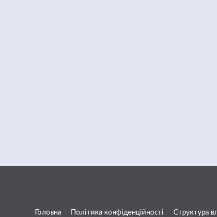
Головна
Політика конфіденційності
Структура в