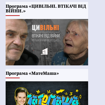
Програма «ЦИВІЛЬНІ. ВТІКАЧІ ВІД
ВІЙНИ.»
Програма «МатеМаша»