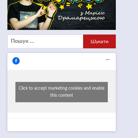
Пошук:
Click to accept marketing cookies and enable
this content