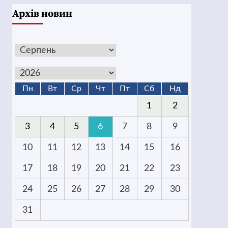
Архів новин
Пн
Вт
Ср
Чт
Пт
Сб
Нд
1
2
3
4
5
6
7
8
9
10
11
12
13
14
15
16
17
18
19
20
21
22
23
24
25
26
27
28
29
30
31