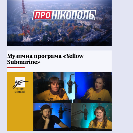
Музична програма «Yellow
Submarine»