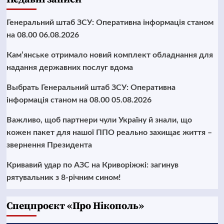
Генеральний штаб ЗСУ: Оперативна інформація станом
на 08.00 06.08.2026
Кам’янське отримало новий комплект обладнання для
надання державних послуг вдома
Выбрать Генеральний штаб ЗСУ: Оперативна
інформація станом на 08.00 05.08.2026
Важливо, щоб партнери чули Україну й знали, що
кожен пакет для нашої ППО реально захищає життя –
звернення Президента
Кривавий удар по АЗС на Криворіжжі: загинув
рятувальник з 8-річним сином!
Cпецпроєкт «Про Нікополь»