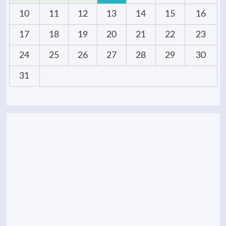
10
11
12
13
14
15
16
17
18
19
20
21
22
23
24
25
26
27
28
29
30
31