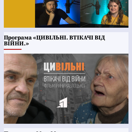
Програма «ЦИВІЛЬНІ. ВТІКАЧІ ВІД
ВІЙНИ.»