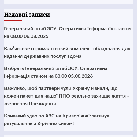
Недавні записи
Генеральний штаб ЗСУ: Оперативна інформація станом
на 08.00 06.08.2026
Кам’янське отримало новий комплект обладнання для
надання державних послуг вдома
Выбрать Генеральний штаб ЗСУ: Оперативна
інформація станом на 08.00 05.08.2026
Важливо, щоб партнери чули Україну й знали, що
кожен пакет для нашої ППО реально захищає життя –
звернення Президента
Кривавий удар по АЗС на Криворіжжі: загинув
рятувальник з 8-річним сином!