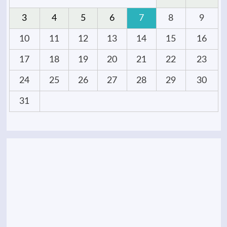
3
4
5
6
7
8
9
10
11
12
13
14
15
16
17
18
19
20
21
22
23
24
25
26
27
28
29
30
31