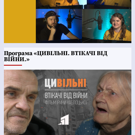
Програма «ЦИВІЛЬНІ. ВТІКАЧІ ВІД
ВІЙНИ.»