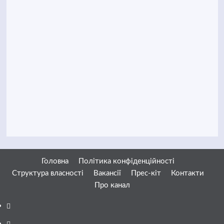
Головна
Політика конфіденційності
Структура власності
Вакансії
Прес-кіт
Контакти
Про канал
Facebook
YouTube