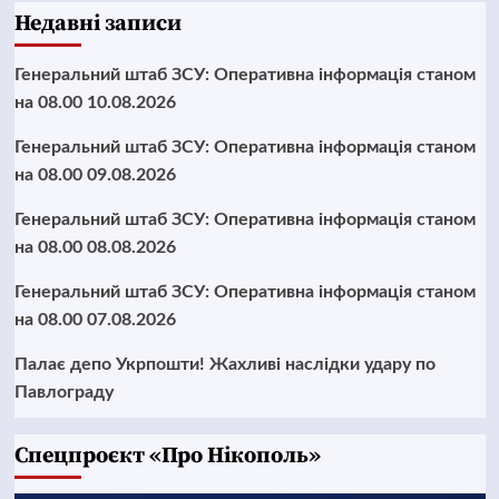
Недавні записи
Генеральний штаб ЗСУ: Оперативна інформація станом
на 08.00 10.08.2026
Генеральний штаб ЗСУ: Оперативна інформація станом
на 08.00 09.08.2026
Генеральний штаб ЗСУ: Оперативна інформація станом
на 08.00 08.08.2026
Генеральний штаб ЗСУ: Оперативна інформація станом
на 08.00 07.08.2026
Палає депо Укрпошти! Жахливі наслідки удару по
Павлограду
Cпецпроєкт «Про Нікополь»