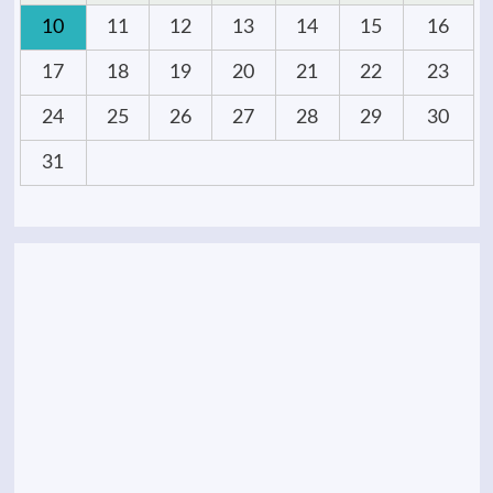
10
11
12
13
14
15
16
17
18
19
20
21
22
23
24
25
26
27
28
29
30
31