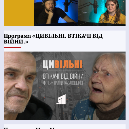
Програма «ЦИВІЛЬНІ. ВТІКАЧІ ВІД
ВІЙНИ.»