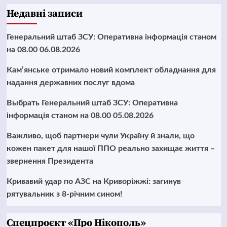
Недавні записи
Генеральний штаб ЗСУ: Оперативна інформація станом
на 08.00 06.08.2026
Кам’янське отримало новий комплект обладнання для
надання державних послуг вдома
Выбрать Генеральний штаб ЗСУ: Оперативна
інформація станом на 08.00 05.08.2026
Важливо, щоб партнери чули Україну й знали, що
кожен пакет для нашої ППО реально захищає життя –
звернення Президента
Кривавий удар по АЗС на Криворіжжі: загинув
рятувальник з 8-річним сином!
Cпецпроєкт «Про Нікополь»