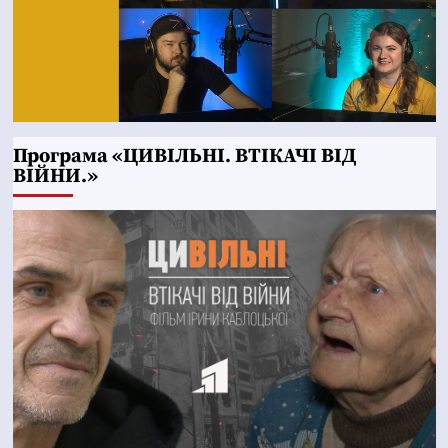
Програма «ЦИВІЛЬНІ. ВТІКАЧІ ВІД
ВІЙНИ.»