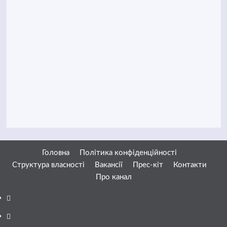
Головна
Політика конфіденційності
Структура власності
Вакансії
Прес-кіт
Контакти
Про канал
Facebook
YouTube