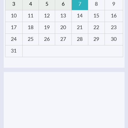
3
4
5
6
7
8
9
10
11
12
13
14
15
16
17
18
19
20
21
22
23
24
25
26
27
28
29
30
31