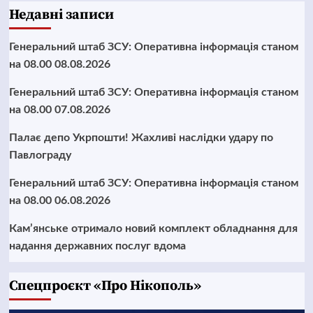
Недавні записи
Генеральний штаб ЗСУ: Оперативна інформація станом
на 08.00 08.08.2026
Генеральний штаб ЗСУ: Оперативна інформація станом
на 08.00 07.08.2026
Палає депо Укрпошти! Жахливі наслідки удару по
Павлограду
Генеральний штаб ЗСУ: Оперативна інформація станом
на 08.00 06.08.2026
Кам’янське отримало новий комплект обладнання для
надання державних послуг вдома
Cпецпроєкт «Про Нікополь»