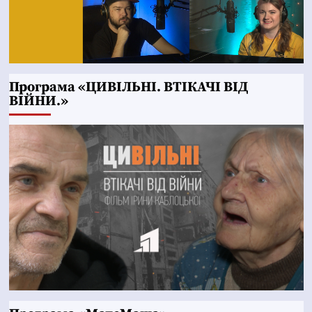
Програма «ЦИВІЛЬНІ. ВТІКАЧІ ВІД
ВІЙНИ.»