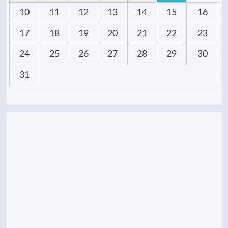
10
11
12
13
14
15
16
17
18
19
20
21
22
23
24
25
26
27
28
29
30
31