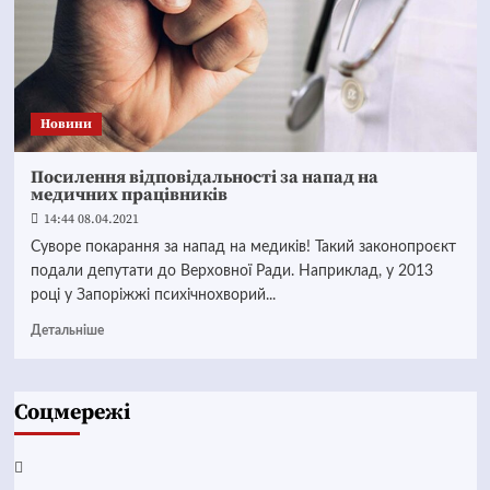
Новини
Посилення відповідальності за напад на
медичних працівників
14:44 08.04.2021
Суворе покарання за напад на медиків! Такий законопроєкт
подали депутати до Верховної Ради. Наприклад, у 2013
році у Запоріжжі психічнохворий...
Детальніше
Соцмережі
Facebook