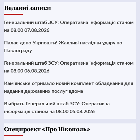
Недавні записи
Генеральний штаб ЗСУ: Оперативна інформація станом
на 08.00 07.08.2026
Палає депо Укрпошти! Жахливі наслідки удару по
Павлограду
Генеральний штаб ЗСУ: Оперативна інформація станом
на 08.00 06.08.2026
Кам’янське отримало новий комплект обладнання для
надання державних послуг вдома
Выбрать Генеральний штаб ЗСУ: Оперативна
інформація станом на 08.00 05.08.2026
Cпецпроєкт «Про Нікополь»