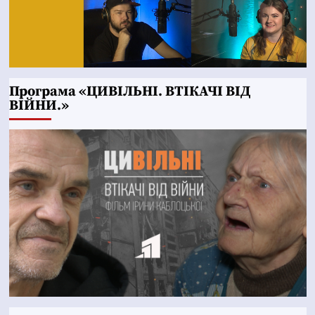
Програма «ЦИВІЛЬНІ. ВТІКАЧІ ВІД
ВІЙНИ.»