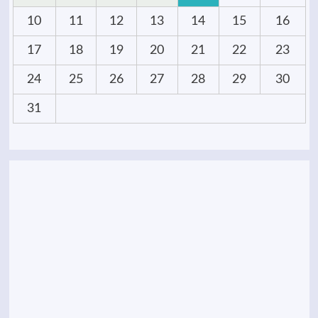
10
11
12
13
14
15
16
17
18
19
20
21
22
23
24
25
26
27
28
29
30
31