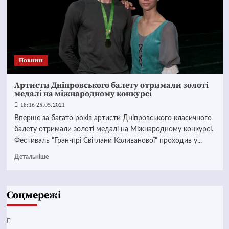
Новини
Артисти Дніпровського балету отримали золоті
медалі на міжнародному конкурсі
18:16 25.05.2021
Вперше за багато років артисти Дніпровського класичного
балету отримали золоті медалі на Міжнародному конкурсі.
Фестиваль "Гран-прі Світлани Коливанової" проходив у...
Детальніше
Соцмережі
Facebook