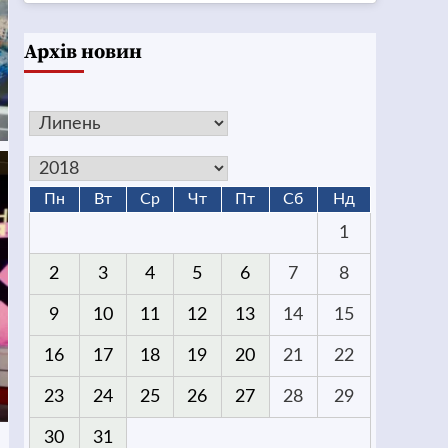
Архів новин
Пн
Вт
Ср
Чт
Пт
Сб
Нд
1
2
3
4
5
6
7
8
9
10
11
12
13
14
15
16
17
18
19
20
21
22
23
24
25
26
27
28
29
30
31