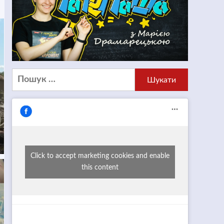
Пошук:
Click to accept marketing cookies and enable
this content