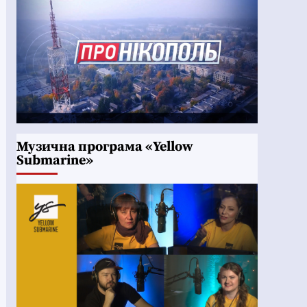
Музична програма «Yellow
Submarine»