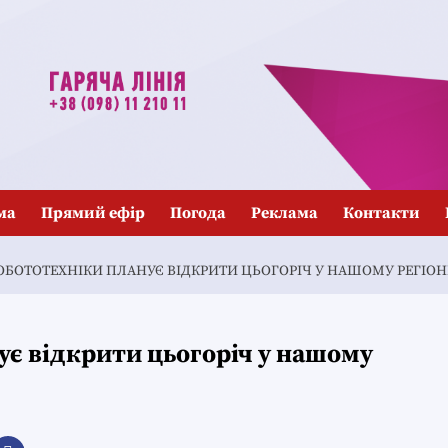
ма
Прямий ефір
Погода
Реклама
Контакти
ОБОТОТЕХНІКИ ПЛАНУЄ ВІДКРИТИ ЦЬОГОРІЧ У НАШОМУ РЕГІОН
ує відкрити цьогоріч у нашому