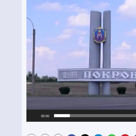
00:00