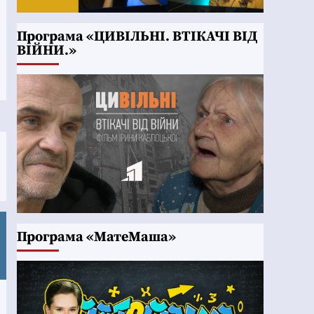
Програма «ЦИВІЛЬНІ. ВТІКАЧІ ВІД
ВІЙНИ.»
Програма «МатеМаша»