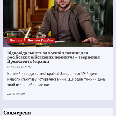
Новини
Новини України
Відповідальність за воєнні злочини для
російських військових неминуча – звернення
Президента України
7:05 15.03.2022
Вільний народе вільної країни! Завершився 19-й день
нашого спротиву. Історичної війни. Ще один тяжкий день,
який все ж наближає нас...
Детальніше
Соцмережі