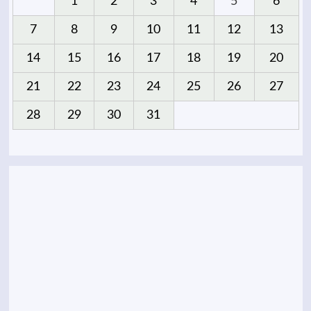
1
2
3
4
5
6
7
8
9
10
11
12
13
14
15
16
17
18
19
20
21
22
23
24
25
26
27
28
29
30
31