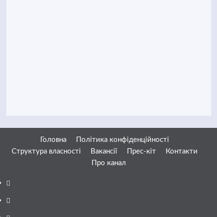
Головна
Політика конфіденційності
Структура власності
Вакансії
Прес-кіт
Контакти
Про канал
Facebook
YouTube