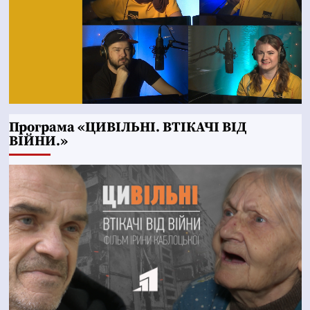
Програма «ЦИВІЛЬНІ. ВТІКАЧІ ВІД
ВІЙНИ.»