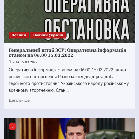
Новини
Новини України
Генеральний штаб ЗСУ: Оперативна інформація
станом на 06.00 15.03.2022
7:14 15.03.2022
Оперативна інформація станом на 06.00 15.03.2022 щодо
російського вторгнення Розпочалася двадцята доба
героїчного протистояння Українського народу російському
воєнному вторгненню. Стан,...
Детальніше