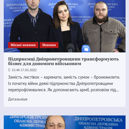
Mіські новини
Новини
Підприємці Дніпропетровщини трансформують
бізнес для допомоги військовим
15:48 17.03.2022
Замість листівок – каремати, замість сумок – бронежилети.
Із початку війни деякі підприємства Дніпропетровщини
перепрофілювалися. Як допомагають армії, розповіли під...
Детальніше