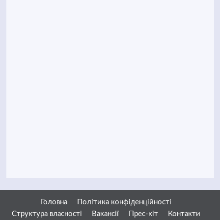
Головна
Політика конфіденційності
Структура власності
Вакансії
Прес-кіт
Контакти