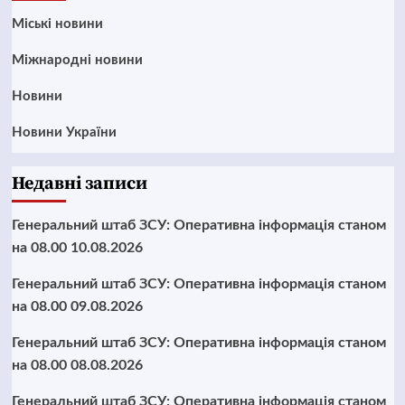
Mіські новини
Міжнародні новини
Новини
Новини України
Недавні записи
Генеральний штаб ЗСУ: Оперативна інформація станом
на 08.00 10.08.2026
Генеральний штаб ЗСУ: Оперативна інформація станом
на 08.00 09.08.2026
Генеральний штаб ЗСУ: Оперативна інформація станом
на 08.00 08.08.2026
Генеральний штаб ЗСУ: Оперативна інформація станом