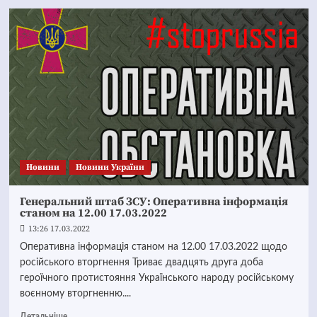
Новини
Новини України
Генеральний штаб ЗСУ: Оперативна інформація
станом на 12.00 17.03.2022
13:26 17.03.2022
Оперативна інформація станом на 12.00 17.03.2022 щодо
російського вторгнення Триває двадцять друга доба
героїчного протистояння Українського народу російському
воєнному вторгненню....
Детальніше