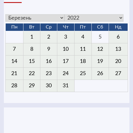
Пн
Вт
Ср
Чт
Пт
Сб
Нд
1
2
3
4
5
6
7
8
9
10
11
12
13
14
15
16
17
18
19
20
21
22
23
24
25
26
27
28
29
30
31