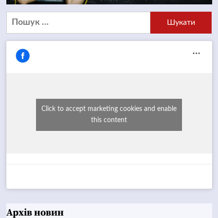
Пошук:
Click to accept marketing cookies and enable
this content
Архів новин