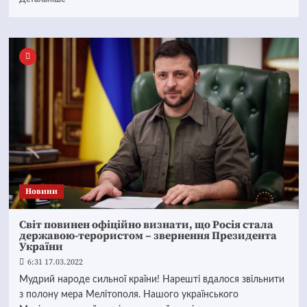
Новини
Світ повинен офіційно визнати, що Росія стала
державою-терористом – звернення Президента
України
6:31 17.03.2022
Мудрий народе сильної країни! Нарешті вдалося звільнити
з полону мера Мелітополя. Нашого українського