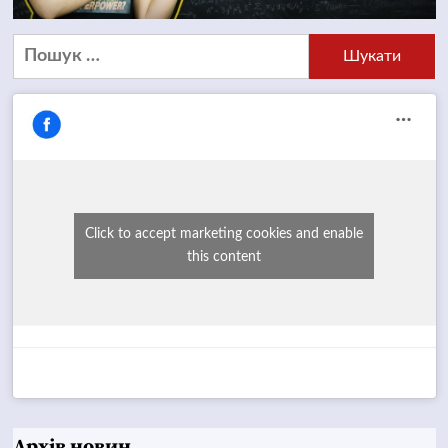
Пошук:
Click to accept marketing cookies and enable
this content
Архів новин