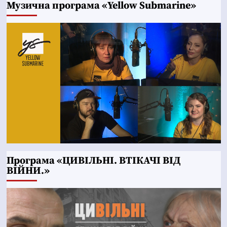
Музична програма «Yellow Submarine»
Програма «ЦИВІЛЬНІ. ВТІКАЧІ ВІД
ВІЙНИ.»