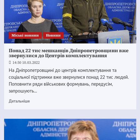
Mіські новини
Новини
Понад 22 тис мешканців Дніпропетровщини вже
звернулися до Центрів комплектування
14:50 10.03.2022
На Дніпропетровщині до центрів комплектування та
соціальної підтримки вже звернулися понад 22 тис людей.
Поповнити ряди військових формувань, передусім,
запрошують...
Детальніше