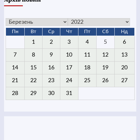
Пн
Вт
Ср
Чт
Пт
Сб
Нд
1
2
3
4
5
6
7
8
9
10
11
12
13
14
15
16
17
18
19
20
21
22
23
24
25
26
27
28
29
30
31