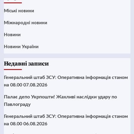
Mіські новини
Міжнародні новини
Новини
Новини України
Недавні записи
Генеральний штаб ЗСУ: Оперативна інформація станом
на 08.00 07.08.2026
Палає депо Укрпошти! Жахливі наслідки удару по
Павлограду
Генеральний штаб ЗСУ: Оперативна інформація станом
на 08.00 06.08.2026