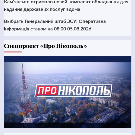
Кам’янське отримало новий комплект обладнання для
надання державних послуг вдома
Выбрать Генеральний штаб ЗСУ: Оперативна
інформація станом на 08.00 05.08.2026
Cпецпроєкт «Про Нікополь»