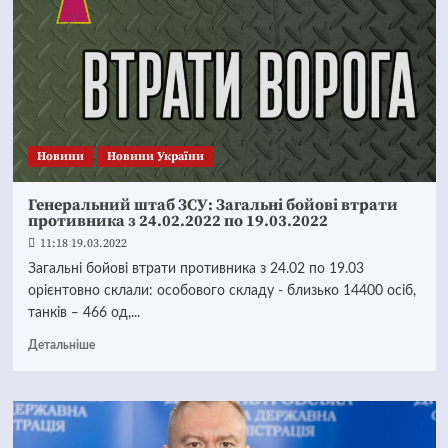
Новини
Новини України
Генеральний штаб ЗСУ: Загальні бойові втрати
противника з 24.02.2022 по 19.03.2022
11:18 19.03.2022
Загальні бойові втрати противника з 24.02 по 19.03
орієнтовно склали: особового складу - близько 14400 осіб,
танків ‒ 466 од,...
Детальніше