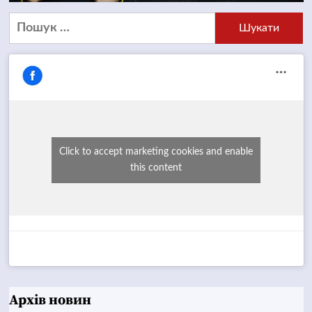
Пошук:
Click to accept marketing cookies and enable
this content
Архів новин