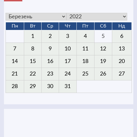
Пн
Вт
Ср
Чт
Пт
Сб
Нд
1
2
3
4
5
6
7
8
9
10
11
12
13
14
15
16
17
18
19
20
21
22
23
24
25
26
27
28
29
30
31