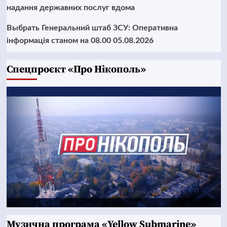
надання державних послуг вдома
Выбрать Генеральний штаб ЗСУ: Оперативна
інформація станом на 08.00 05.08.2026
Cпецпроєкт «Про Нікополь»
Музична програма «Yellow Submarine»