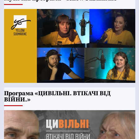
Програма «ЦИВІЛЬНІ. ВТІКАЧІ ВІД
ВІЙНИ.»