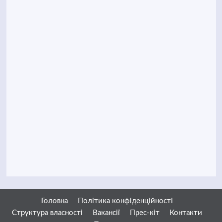
Головна
Політика конфіденційності
Структура власності
Вакансії
Прес-кіт
Контакти