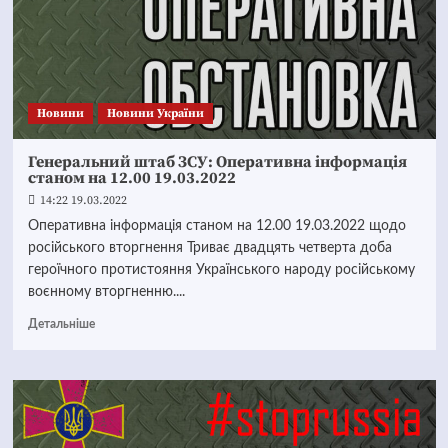
Новини
Новини України
Генеральний штаб ЗСУ: Оперативна інформація
станом на 12.00 19.03.2022
14:22 19.03.2022
Оперативна інформація станом на 12.00 19.03.2022 щодо
російського вторгнення Триває двадцять четверта доба
героїчного протистояння Українського народу російському
воєнному вторгненню....
Детальніше