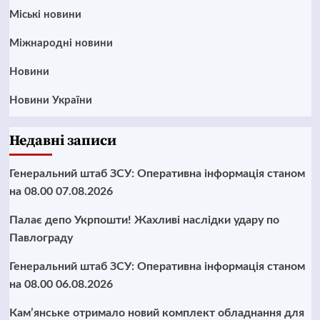
Mіські новини
Міжнародні новини
Новини
Новини України
Недавні записи
Генеральний штаб ЗСУ: Оперативна інформація станом
на 08.00 07.08.2026
Палає депо Укрпошти! Жахливі наслідки удару по
Павлограду
Генеральний штаб ЗСУ: Оперативна інформація станом
на 08.00 06.08.2026
Кам’янське отримало новий комплект обладнання для