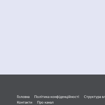
Головна
Політика конфіденційності
Структура в
Контакти
Про канал