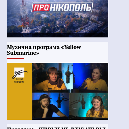
Музична програма «Yellow
Submarine»