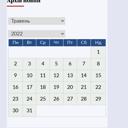
Архів новин
Пн
Вт
Ср
Чт
Пт
Сб
Нд
1
2
3
4
5
6
7
8
9
10
11
12
13
14
15
16
17
18
19
20
21
22
23
24
25
26
27
28
29
30
31