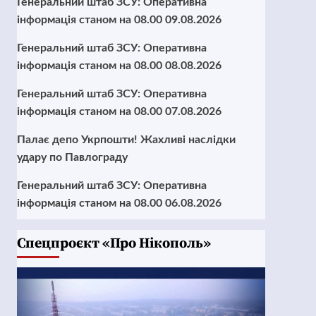
Генеральний штаб ЗСУ: Оперативна
інформація станом на 08.00 09.08.2026
Генеральний штаб ЗСУ: Оперативна
інформація станом на 08.00 08.08.2026
Генеральний штаб ЗСУ: Оперативна
інформація станом на 08.00 07.08.2026
Палає депо Укрпошти! Жахливі наслідки
удару по Павлограду
Генеральний штаб ЗСУ: Оперативна
інформація станом на 08.00 06.08.2026
Cпецпроєкт «Про Нікополь»