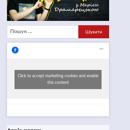
Пошук:
Click to accept marketing cookies and enable
this content