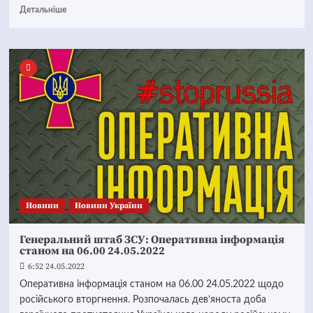
Детальніше
Новини
Новини України
Генеральний штаб ЗСУ: Оперативна інформація
станом на 06.00 24.05.2022
6:52 24.05.2022
Оперативна інформація станом на 06.00 24.05.2022 щодо
російського вторгнення. Розпочалась дев’яноста доба