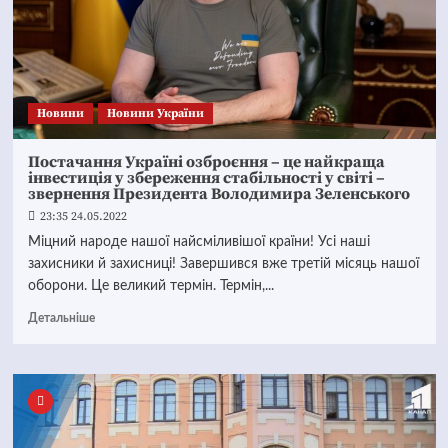
Новини
Новини України
Постачання Україні озброєння – це найкраща
інвестиція у збереження стабільності у світі –
звернення Президента Володимира Зеленського
23:35 24.05.2022
Міцний народе нашої найсміливішої країни! Усі наші
захисники й захисниці! Завершився вже третій місяць нашої
оборони. Це великий термін. Термін,...
Детальніше