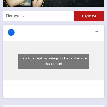
Пошук:
Click to accept marketing cookies and enable
this content