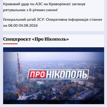
Кривавий удар по АЗС на Криворіжжі: загинув
рятувальник з 8-річним сином!
Генеральний штаб ЗСУ: Оперативна інформація станом
на 08.00 04.08.2026
Cпецпроєкт «Про Нікополь»