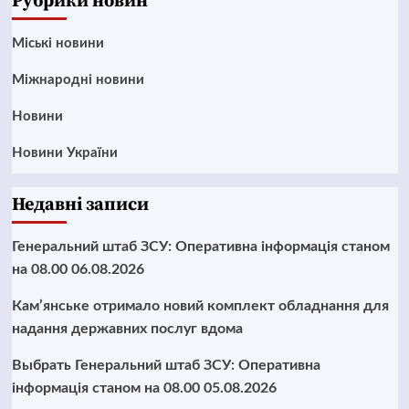
Рубрики новин
Mіські новини
Міжнародні новини
Новини
Новини України
Недавні записи
Генеральний штаб ЗСУ: Оперативна інформація станом
на 08.00 06.08.2026
Кам’янське отримало новий комплект обладнання для
надання державних послуг вдома
Выбрать Генеральний штаб ЗСУ: Оперативна
інформація станом на 08.00 05.08.2026