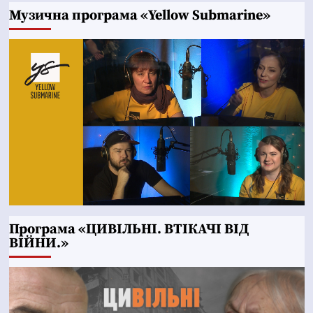
Музична програма «Yellow Submarine»
Програма «ЦИВІЛЬНІ. ВТІКАЧІ ВІД
ВІЙНИ.»