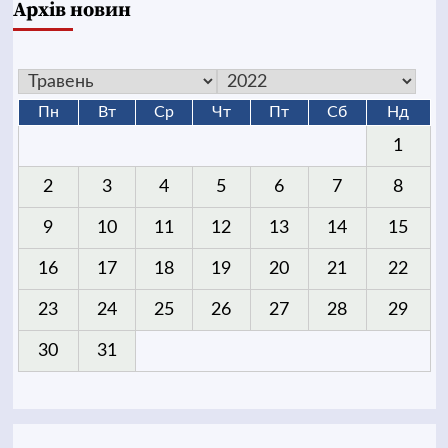
Архів новин
Пн
Вт
Ср
Чт
Пт
Сб
Нд
1
2
3
4
5
6
7
8
9
10
11
12
13
14
15
16
17
18
19
20
21
22
23
24
25
26
27
28
29
30
31