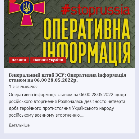
Новини
Новини України
Генеральний штаб ЗСУ: Оперативна інформація
станом на 06.00 28.05.2022р.
7:28 28.05.2022
Оперативна інформація станом на 06.00 28.05.2022 щодо
російського вторгнення Розпочалась дев’яносто четверта
доба героїчного протистояння Українського народу
російському воєнному вторгненню....
Детальніше