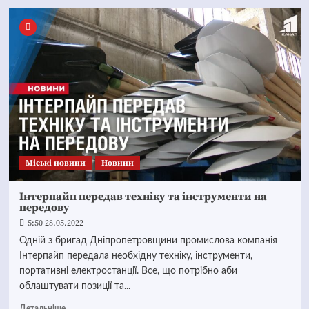
Mіські новини
Новини
Інтерпайп передав техніку та інструменти на
передову
5:50 28.05.2022
Одній з бригад Дніпропетровщини промислова компанія
Інтерпайп передала необхідну техніку, інструменти,
портативні електростанції. Все, що потрібно аби
облаштувати позиції та...
Детальніше