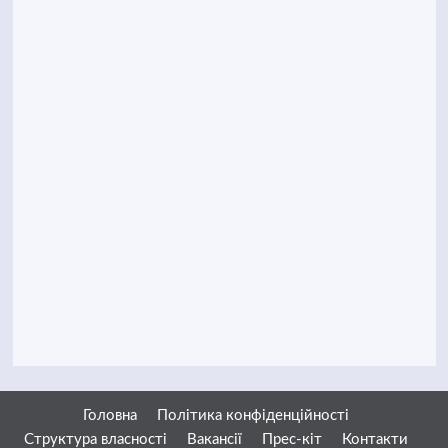
Головна
Політика конфіденційності
Структура власності
Вакансії
Прес-кіт
Контакти