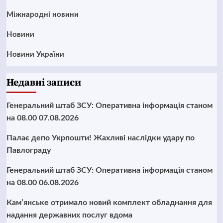
Міжнародні новини
Новини
Новини України
Недавні записи
Генеральний штаб ЗСУ: Оперативна інформація станом
на 08.00 07.08.2026
Палає депо Укрпошти! Жахливі наслідки удару по
Павлограду
Генеральний штаб ЗСУ: Оперативна інформація станом
на 08.00 06.08.2026
Кам’янське отримало новий комплект обладнання для
надання державних послуг вдома