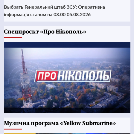
Выбрать Генеральний штаб ЗСУ: Оперативна
інформація станом на 08.00 05.08.2026
Cпецпроєкт «Про Нікополь»
Музична програма «Yellow Submarine»