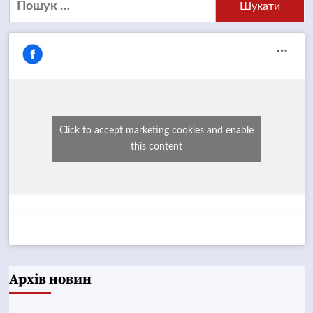
Click to accept marketing cookies and enable
this content
Архів новин