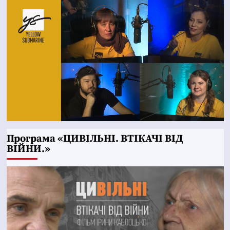
Програма «ЦИВІЛЬНІ. ВТІКАЧІ ВІД
ВІЙНИ.»