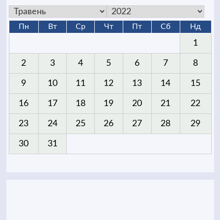
Пн
Вт
Ср
Чт
Пт
Сб
Нд
1
2
3
4
5
6
7
8
9
10
11
12
13
14
15
16
17
18
19
20
21
22
23
24
25
26
27
28
29
30
31