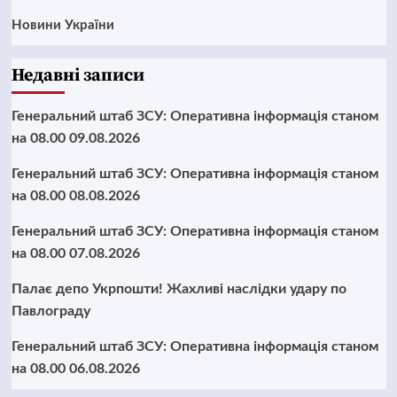
Новини України
Недавні записи
Генеральний штаб ЗСУ: Оперативна інформація станом
на 08.00 09.08.2026
Генеральний штаб ЗСУ: Оперативна інформація станом
на 08.00 08.08.2026
Генеральний штаб ЗСУ: Оперативна інформація станом
на 08.00 07.08.2026
Палає депо Укрпошти! Жахливі наслідки удару по
Павлограду
Генеральний штаб ЗСУ: Оперативна інформація станом
на 08.00 06.08.2026