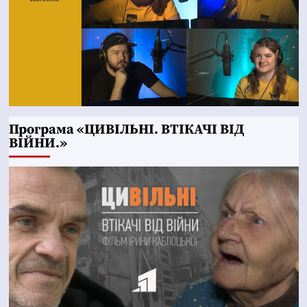
Програма «ЦИВІЛЬНІ. ВТІКАЧІ ВІД
ВІЙНИ.»