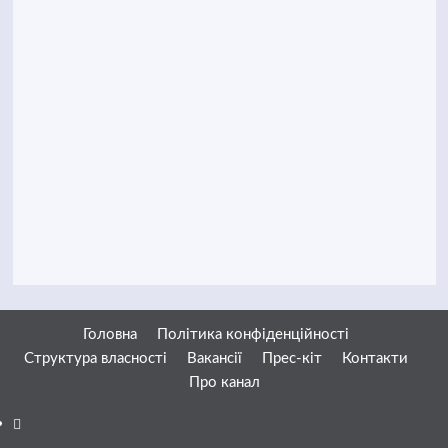
Головна
Політика конфіденційності
Структура власності
Вакансії
Прес-кіт
Контакти
Про канал
Facebook