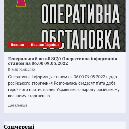
Новини
Новини України
Генеральний штаб ЗСУ: Оперативна інформація
станом на 06.00 09.05.2022
6:55 09.05.2022
Оперативна інформація станом на 06.00 09.05.2022 щодо
російського вторгнення Розпочалась сімдесят пʼята доба
героїчного протистояння Українського народу російському
воєнному вторгненню....
Детальніше
Соцмережі