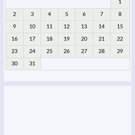
1
2
3
4
5
6
7
8
9
10
11
12
13
14
15
16
17
18
19
20
21
22
23
24
25
26
27
28
29
30
31