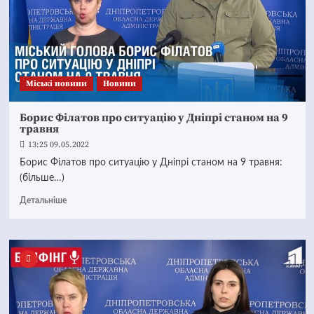
Mіські новини
Новини
Борис Філатов про ситуацію у Дніпрі станом на 9
травня
13:25 09.05.2022
Борис Філатов про ситуацію у Дніпрі станом на 9 травня:
(більше…)
Детальніше