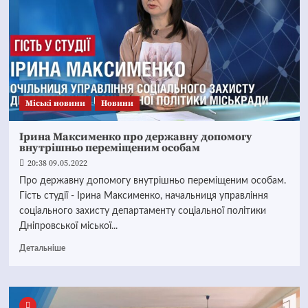
Mіські новини
Новини
Ірина Максименко про державну допомогу
внутрішньо переміщеним особам
20:38 09.05.2022
Про державну допомогу внутрішньо переміщеним особам.
Гість студії - Ірина Максименко, начальниця управління
соціального захисту департаменту соціальної політики
Дніпровської міської...
Детальніше