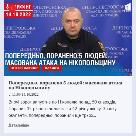
Mіські новини
Новини
Попередньо, поранено 5 людей: масована атака
на Нікопольщину
11:00 15.10.2022
Вночі ворог випустив по Нікополю понад 50 снарядів.
Поранив 35-річного чоловіка та 42-річну жінку. Зранку
окупанти, попередньо, поранили ще трьох...
Детальніше