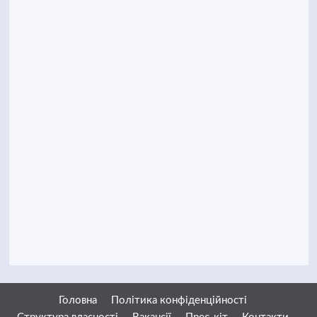
Головна
Політика конфіденційності