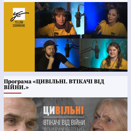
Програма «ЦИВІЛЬНІ. ВТІКАЧІ ВІД
ВІЙНИ.»