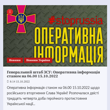
Новини
Новини України
Генеральний штаб ЗСУ: Оперативна інформація
станом на 06.00 15.10.2022
8:14 15.10.2022
Оперативна інформація станом на 06.00 15.10.2022 щодо
російського вторгнення Слава Україні! Розпочалася двісті
тридцять четверта доба героїчного протистояння
Української нації...