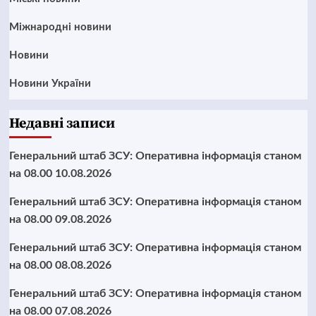
Міжнародні новини
Новини
Новини України
Недавні записи
Генеральний штаб ЗСУ: Оперативна інформація станом
на 08.00 10.08.2026
Генеральний штаб ЗСУ: Оперативна інформація станом
на 08.00 09.08.2026
Генеральний штаб ЗСУ: Оперативна інформація станом
на 08.00 08.08.2026
Генеральний штаб ЗСУ: Оперативна інформація станом
на 08.00 07.08.2026