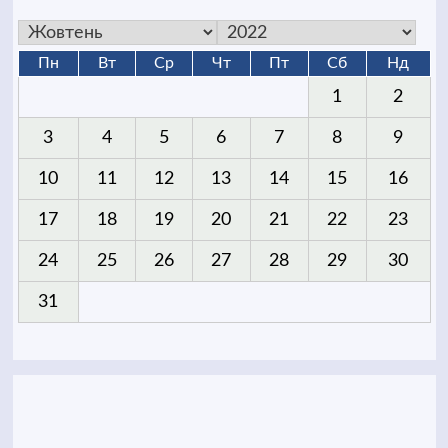
Пн
Вт
Ср
Чт
Пт
Сб
Нд
1
2
3
4
5
6
7
8
9
10
11
12
13
14
15
16
17
18
19
20
21
22
23
24
25
26
27
28
29
30
31