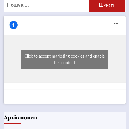
Пошук:
Click to accept marketing cookies and enable
this content
Архів новин