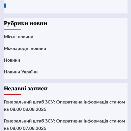
Google
News
Рубрики новин
Mіські новини
Міжнародні новини
Новини
Новини України
Недавні записи
Генеральний штаб ЗСУ: Оперативна інформація станом
на 08.00 08.08.2026
Генеральний штаб ЗСУ: Оперативна інформація станом
на 08.00 07.08.2026