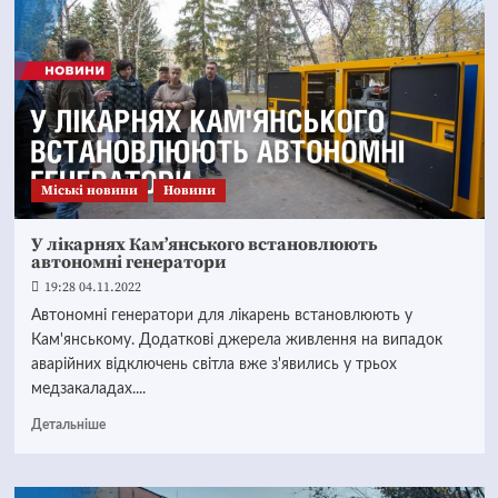
Mіські новини
Новини
У лікарнях Кам’янського встановлюють
автономні генератори
19:28 04.11.2022
Автономні генератори для лікарень встановлюють у
Кам'янському. Додаткові джерела живлення на випадок
аварійних відключень світла вже з'явились у трьох
медзакаладах....
Детальніше