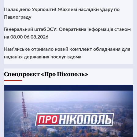
Палає депо Укрпошти! Жахливі наслідки удару по
Павлограду
Генеральний штаб ЗСУ: Оперативна інформація станом
на 08.00 06.08.2026
Кам’янське отримало новий комплект обладнання для
надання державних послуг вдома
Cпецпроєкт «Про Нікополь»