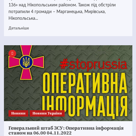
136» над Нікопольським районом. Також під обстріли
потрапили 4 громади – Марганецька, Мирівська,
Нікопольська...
Детальніше
Новини
Новини України
Генеральний штаб ЗСУ: Оперативна інформація
станом на 06.00 04.11.2022