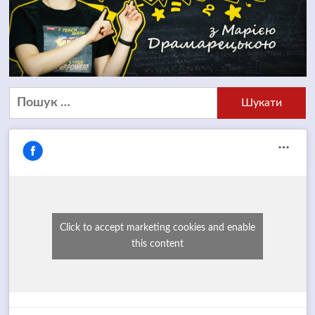
Пошук:
Click to accept marketing cookies and enable
this content