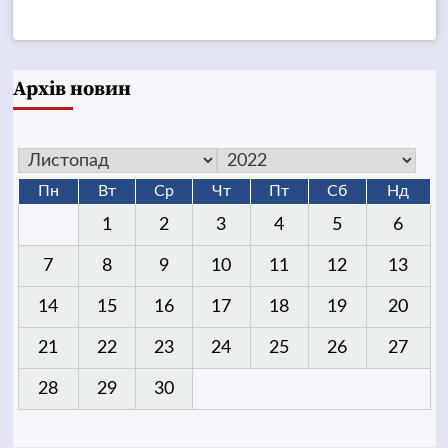
Архів новин
Пн
Вт
Ср
Чт
Пт
Сб
Нд
1
2
3
4
5
6
7
8
9
10
11
12
13
14
15
16
17
18
19
20
21
22
23
24
25
26
27
28
29
30