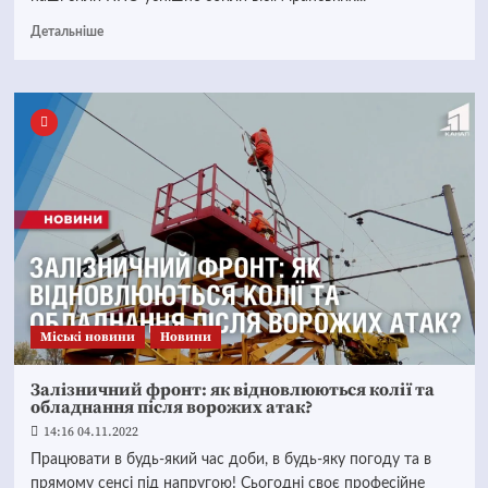
Детальніше
Mіські новини
Новини
Залізничний фронт: як відновлюються колії та
обладнання після ворожих атак?
14:16 04.11.2022
Працювати в будь-який час доби, в будь-яку погоду та в
прямому сенсі під напругою! Сьогодні своє професійне