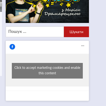
Пошук:
Click to accept marketing cookies and enable
this content