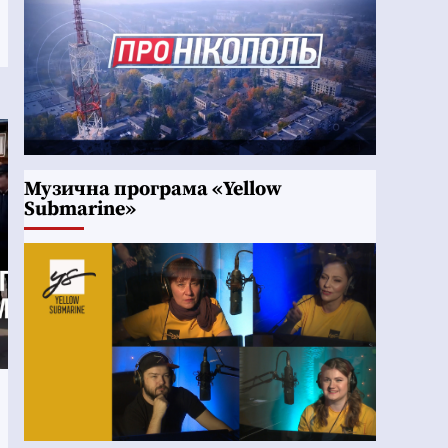
Музична програма «Yellow
Submarine»