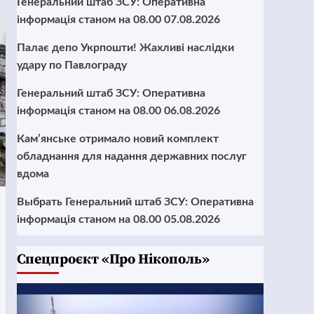
Генеральний штаб ЗСУ: Оперативна
інформація станом на 08.00 07.08.2026
Палає депо Укрпошти! Жахливі наслідки
удару по Павлограду
Генеральний штаб ЗСУ: Оперативна
інформація станом на 08.00 06.08.2026
Кам’янське отримало новий комплект
обладнання для надання державних послуг
вдома
Выбрать Генеральний штаб ЗСУ: Оперативна
інформація станом на 08.00 05.08.2026
Cпецпроєкт «Про Нікополь»