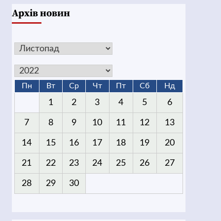
Архів новин
Пн
Вт
Ср
Чт
Пт
Сб
Нд
1
2
3
4
5
6
7
8
9
10
11
12
13
14
15
16
17
18
19
20
21
22
23
24
25
26
27
28
29
30