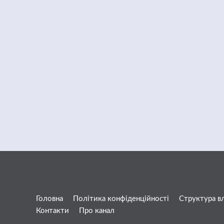
Головна
Політика конфіденційності
Структура в
Контакти
Про канал