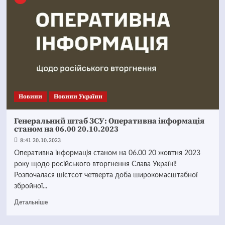
Новини
Новини України
Генеральний штаб ЗСУ: Оперативна інформація
станом на 06.00 20.10.2023
8:41 20.10.2023
Оперативна інформація станом на 06.00 20 жовтня 2023
року щодо російського вторгнення Слава Україні!
Розпочалася шістсот четверта доба широкомасштабної
збройної...
Детальніше