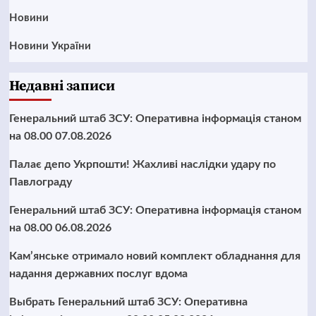
Новини
Новини України
Недавні записи
Генеральний штаб ЗСУ: Оперативна інформація станом
на 08.00 07.08.2026
Палає депо Укрпошти! Жахливі наслідки удару по
Павлограду
Генеральний штаб ЗСУ: Оперативна інформація станом
на 08.00 06.08.2026
Кам’янське отримало новий комплект обладнання для
надання державних послуг вдома
Выбрать Генеральний штаб ЗСУ: Оперативна