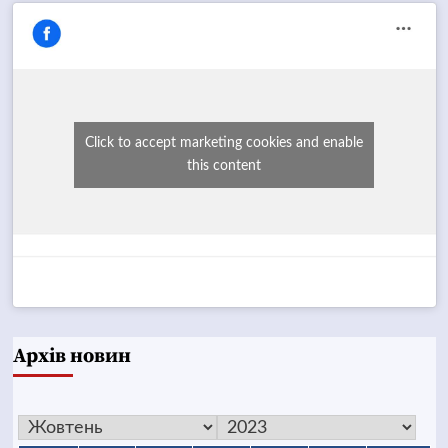
Click to accept marketing cookies and enable
this content
Архів новин