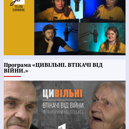
Програма «ЦИВІЛЬНІ. ВТІКАЧІ ВІД
ВІЙНИ.»