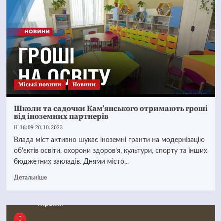
Mіські новини
Новини
Школи та садочки Кам’янського отримають гроші
від іноземних партнерів
16:09 20.10.2023
Влада міст активно шукає іноземні гранти на модернізацію
об'єктів освіти, охорони здоров’я, культури, спорту та інших
бюджетних закладів. Днями місто...
Детальніше