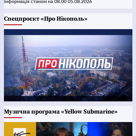
інформація станом на 08.00 05.08.2026
Cпецпроєкт «Про Нікополь»
Музична програма «Yellow Submarine»