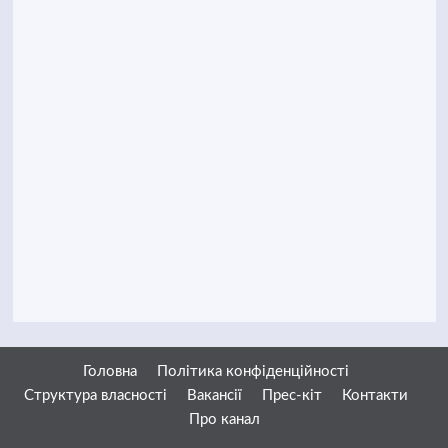
Головна
Політика конфіденційності
Структура власності
Вакансії
Прес-кіт
Контакти
Про канал