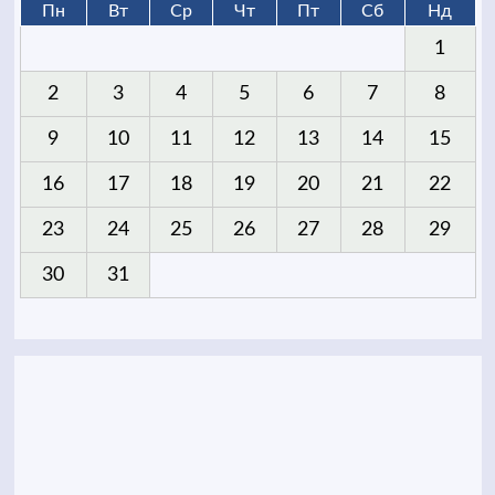
Пн
Вт
Ср
Чт
Пт
Сб
Нд
1
2
3
4
5
6
7
8
9
10
11
12
13
14
15
16
17
18
19
20
21
22
23
24
25
26
27
28
29
30
31