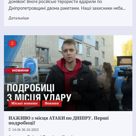
домівок! Вночі російські терористи вдарили по
Дніпропетровщині двома ракетами. Наші захисники неба...
Детальніше
Mіські новини
Новини
НАЖИВО з місця АТАКИ по ДНІПРУ. Перші
подробиці!
14:36 30.10.2023