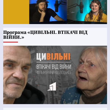
Програма «ЦИВІЛЬНІ. ВТІКАЧІ ВІД
ВІЙНИ.»