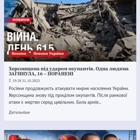
Новини
Новини України
Херсонщина під ударом окупантів. Одна людина
ЗАГИНУЛА, 16 – ПОРАНЕНІ
19:28 31.10.2023
Росіяни продовжують атакувати мирне населення України.
Херсонщина знову під прицілом окупантів. Після ранкової
атаки є жертви серед цивільних. Била армія...
Детальніше