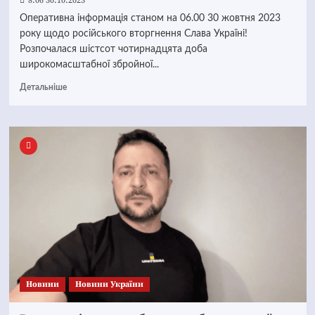
8:06 30.10.2023
Оперативна інформація станом на 06.00 30 жовтня 2023
року щодо російського вторгнення Слава Україні!
Розпочалася шістсот чотирнадцята доба
широкомасштабної збройної...
Детальніше
Новини
Новини України