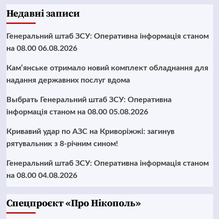
Недавні записи
Генеральний штаб ЗСУ: Оперативна інформація станом
на 08.00 06.08.2026
Кам’янське отримало новий комплект обладнання для
надання державних послуг вдома
Выбрать Генеральний штаб ЗСУ: Оперативна
інформація станом на 08.00 05.08.2026
Кривавий удар по АЗС на Криворіжжі: загинув
рятувальник з 8-річним сином!
Генеральний штаб ЗСУ: Оперативна інформація станом
на 08.00 04.08.2026
Cпецпроєкт «Про Нікополь»