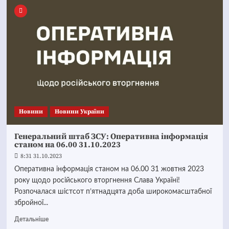
Новини
Новини України
Генеральний штаб ЗСУ: Оперативна інформація
станом на 06.00 31.10.2023
8:31 31.10.2023
Оперативна інформація станом на 06.00 31 жовтня 2023
року щодо російського вторгнення Слава Україні!
Розпочалася шістсот п’ятнадцята доба широкомасштабної
збройної...
Детальніше