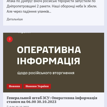
Атака по Дніпру! Вночі російські терористи запустили по
Дніпропетровщині 2 ракети. Наші оборонці неба їх збили.
Але через падінння уламків...
Детальніше
Новини
Новини України
Генеральний штаб ЗСУ: Оперативна інформація
станом на 06.00 30.10.2023