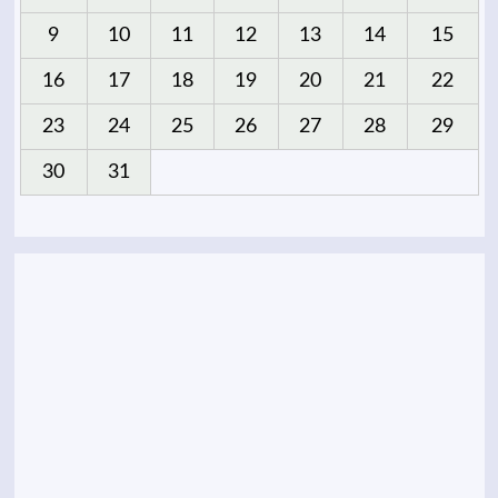
9
10
11
12
13
14
15
16
17
18
19
20
21
22
23
24
25
26
27
28
29
30
31