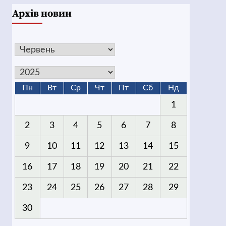
Архів новин
Пн
Вт
Ср
Чт
Пт
Сб
Нд
1
2
3
4
5
6
7
8
9
10
11
12
13
14
15
16
17
18
19
20
21
22
23
24
25
26
27
28
29
30