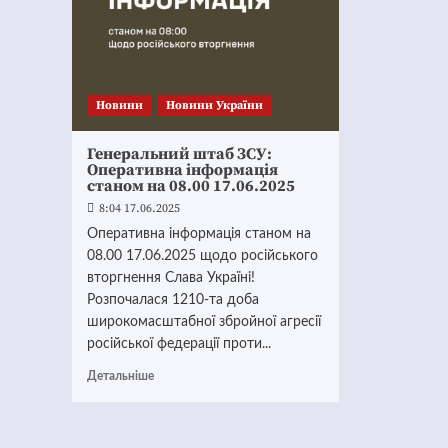
Новини
Новини України
Генеральний штаб ЗСУ:
Оперативна інформація
станом на 08.00 17.06.2025
8:04 17.06.2025
Оперативна інформація станом на
08.00 17.06.2025 щодо російського
вторгнення Слава Україні!
Розпочалася 1210-та доба
широкомасштабної збройної агресії
російської федерації проти...
Детальніше