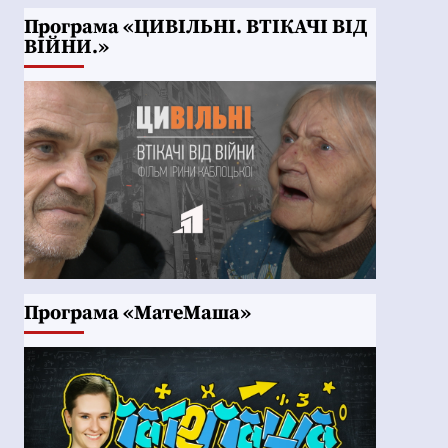
Програма «ЦИВІЛЬНІ. ВТІКАЧІ ВІД
ВІЙНИ.»
Програма «МатеМаша»