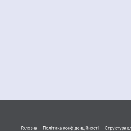
Головна
Політика конфіденційності
Структура в