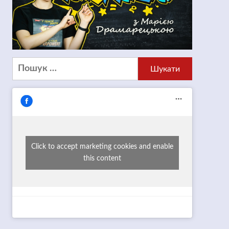
Пошук:
Click to accept marketing cookies and enable
this content