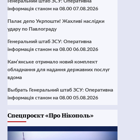
Генеральний штаб ЗСУ: Оперативна
інформація станом на 08.00 07.08.2026
Палає депо Укрпошти! Жахливі наслідки
удару по Павлограду
Генеральний штаб ЗСУ: Оперативна
інформація станом на 08.00 06.08.2026
Кам’янське отримало новий комплект
обладнання для надання державних послуг
вдома
Выбрать Генеральний штаб ЗСУ: Оперативна
інформація станом на 08.00 05.08.2026
Cпецпроєкт «Про Нікополь»