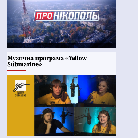
Музична програма «Yellow
Submarine»